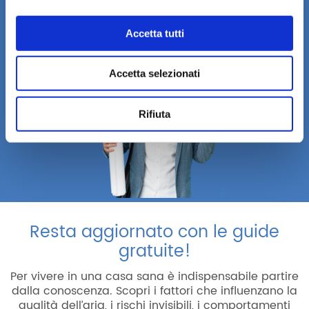
Registrati ora
Accetta tutti
Accetta selezionati
Rifiuta
Resta aggiornato con le guide
gratuite!
Per vivere in una casa sana è indispensabile partire
dalla conoscenza. Scopri i fattori che influenzano la
qualità dell’aria, i rischi invisibili, i comportamenti