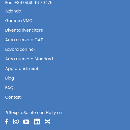
Fax: +39 0445 16 70 175
Azienda
Gamma VMC
Diventa rivenditore
Area riservata CAT
Lavora con noi
Area riservata Standard
Approfondimenti
Blog
FAQ
Contatti
#RespiraSalute con Helty su: