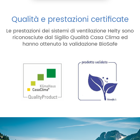
Qualità e prestazioni certificate
Le prestazioni dei sistemi di ventilazione Helty sono
riconosciute dal Sigillo Qualità Casa Clima ed
hanno ottenuto la validazione BioSafe