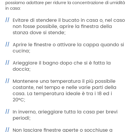
possiamo adottare per ridurre la concentrazione di umidità
in casa:
Evitare di stendere il bucato in casa o, nel caso
non fosse possibile, aprire la finestra della
stanza dove si stende;
Aprire le finestre o attivare la cappa quando si
cucina;
Arieggiare il bagno dopo che si è fatta la
doccia;
Mantenere una temperatura il più possibile
costante, nel tempo e nelle varie parti della
casa. La temperatura ideale è tra i 18 ed i
20°C;
In inverno, arieggiare tutta la casa per brevi
periodi;
Non lasciare finestre aperte o socchiuse a