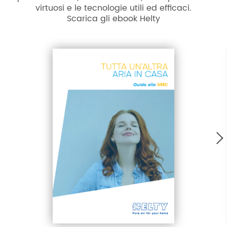
virtuosi e le tecnologie utili ed efficaci.
Scarica gli ebook Helty