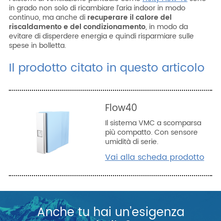
in grado non solo di ricambiare l’aria indoor in modo
continuo, ma anche di
recuperare il calore del
riscaldamento e del condizionamento
, in modo da
evitare di disperdere energia e quindi risparmiare sulle
spese in bolletta.
Il prodotto citato in questo articolo
Flow40
Il sistema VMC a scomparsa
più compatto. Con sensore
umidità di serie.
Vai alla scheda prodotto
Anche tu hai un'esigenza