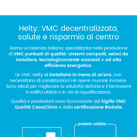
Helty: VMC decentralizzata,
salute e risparmio al centro
Siamo un’azienda italiana, specializzata nella produzione
di
VMC puntuali di qualità: sistemi compatti, veloci da
installare, tecnologicamente avanzati
e
ad alta
efficienza energetica
.
Le VMC Helty
si installano in meno di un’ora
, non
necessitano di canalizzazioni né opere murarie invasive.
Sono ideali per migliorare la salubrità dell’aria e il benessere
in edifici abitati o in via di riqualificazione.
Qualità e prestazioni sono riconosciute dal
Sigillo VMC
Qualità CasaClima
e dalla
certificazione BioSafe.