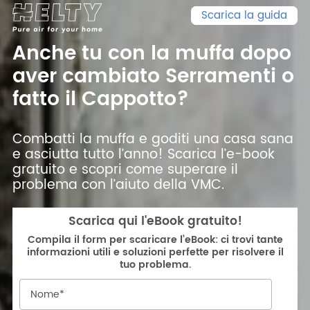
Scarica la guida
Anche tu con la muffa dopo
aver cambiato Serramenti o
fatto il Cappotto?
Combatti la muffa e goditi una casa sana
e asciutta tutto l’anno! Scarica l’e-book
gratuito e scopri come superare il
problema con l’aiuto della VMC.
Scarica qui l'eBook gratuito!
Compila il form per scaricare l’eBook: ci trovi tante
informazioni utili e soluzioni perfette per risolvere il
tuo problema.