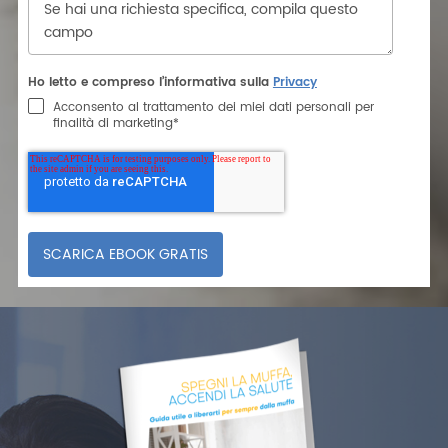
Ho letto e compreso l’informativa sulla
Privacy
Acconsento al trattamento dei miei dati personali per
finalità di marketing
*