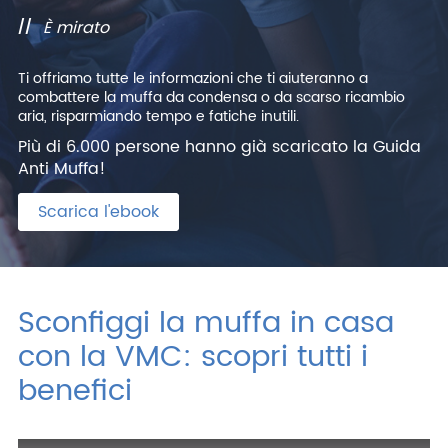
È mirato
Ti offriamo tutte le informazioni che ti aiuteranno a
combattere la muffa da condensa o da scarso ricambio
aria, risparmiando tempo e fatiche inutili.
Più di 6.000 persone hanno già scaricato la Guida
Anti Muffa!
Scarica l'ebook
Sconfiggi la muffa in casa
con la VMC: scopri tutti i
benefici