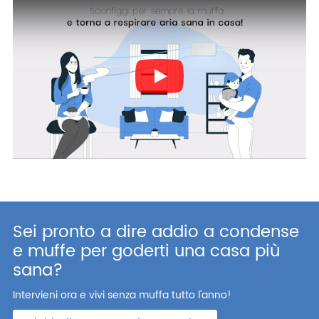
Play
Sei pronto a dire addio a condense
e muffe per goderti una casa più
sana?
Intervieni ora e vivi senza muffa tutto l'anno!