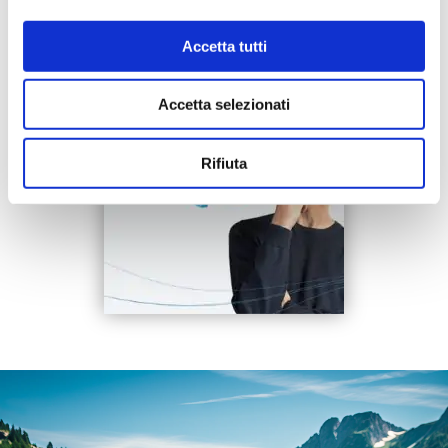
Accetta tutti
Accetta selezionati
Rifiuta