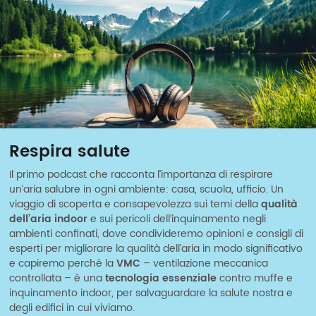
Respira salute
Il primo podcast che racconta l’importanza di respirare
un’aria salubre in ogni ambiente: casa, scuola, ufficio. Un
viaggio di scoperta e consapevolezza sui temi della
qualità
dell’aria indoor
e sui pericoli dell’inquinamento negli
ambienti confinati, dove condivideremo opinioni e consigli di
esperti per migliorare la qualità dell’aria in modo significativo
e capiremo perché la
VMC
– ventilazione meccanica
controllata – è una
tecnologia essenziale
contro muffe e
inquinamento indoor, per salvaguardare la salute nostra e
degli edifici in cui viviamo.