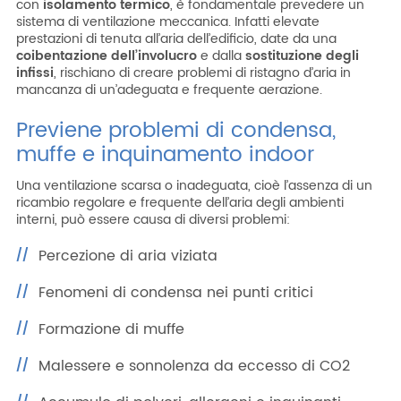
con
isolamento termico
, è fondamentale prevedere un
sistema di ventilazione meccanica. Infatti elevate
prestazioni di tenuta all’aria dell’edificio, date da una
coibentazione dell’involucro
e dalla
sostituzione degli
infissi
, rischiano di creare problemi di ristagno d’aria in
mancanza di un’adeguata e frequente aerazione.
Previene problemi di condensa,
muffe e inquinamento indoor
Una ventilazione scarsa o inadeguata, cioè l’assenza di un
ricambio regolare e frequente dell’aria degli ambienti
interni, può essere causa di diversi problemi:
Percezione di aria viziata
Fenomeni di condensa nei punti critici
Formazione di muffe
Malessere e sonnolenza da eccesso di CO2