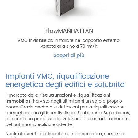
FlowMANHATTAN
VMC invisibile da installare nel cappotto esterno.
Portata aria sino a 70 m³/h
Scopri di più
Impianti VMC, riqualificazione
energetica degli edifici e salubrità
Il mercato delle
ristrutturazioni e riqualificazioni
immobiliari
ha visto negli ultimi anni un vero e proprio
boom. Grazie anche alle detrazioni per la riqualificazione
energetica, con gli incentivi fiscali Ecobonus e Superbonus,
è in corso un processo di evoluzione e ammodernamento
del patrimonio edilizio esistente.
Negli interventi di efficientamento energetico, specie se