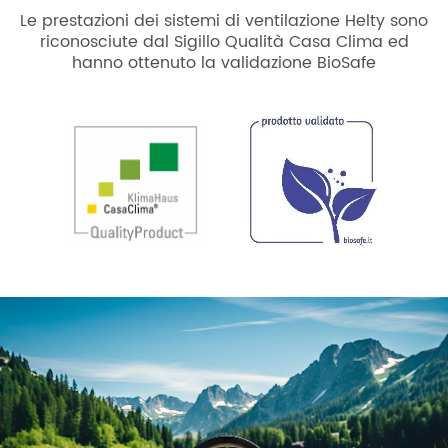
Le prestazioni dei sistemi di ventilazione Helty sono
riconosciute dal Sigillo Qualità Casa Clima ed
hanno ottenuto la validazione BioSafe