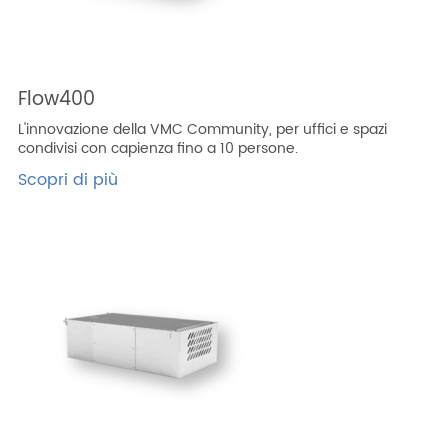
Flow400
L'innovazione della VMC Community, per uffici e spazi
condivisi con capienza fino a 10 persone.
Scopri di più