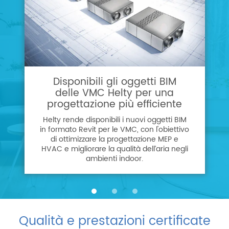
Disponibili gli oggetti BIM
delle VMC Helty per una
progettazione più efficiente
Helty rende disponibili i nuovi oggetti BIM
in formato Revit per le VMC, con l'obiettivo
di ottimizzare la progettazione MEP e
HVAC e migliorare la qualità dell’aria negli
ambienti indoor.
Qualità e prestazioni certificate