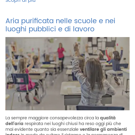
Scopri di più
Aria purificata nelle scuole e nei
luoghi pubblici e di lavoro
La sempre maggiore consapevolezza circa la
qualità
dell’aria
respirata nei luoghi chiusi ha reso oggi più che
mai evidente quanto sia essenziale
ventilare gli ambienti