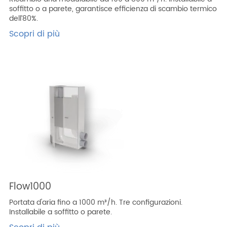
soffitto o a parete, garantisce efficienza di scambio termico
dell’80%.
Scopri di più
Flow1000
Portata d'aria fino a 1000 m³/h. Tre configurazioni.
Installabile a soffitto o parete.