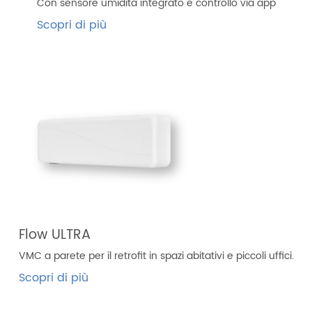
Con sensore umidità integrato e controllo via app
Scopri di più
Flow ULTRA
VMC a parete per il retrofit in spazi abitativi e piccoli uffici.
Scopri di più