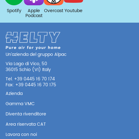
Spotify
Apple
Overcast
Youtube
Podcast
Un’azienda del gruppo Alpac
Via Lago di Vico, 50
36015 Schio (VI) Italy
Tel. +39 0445 16 70 174
Fax: +39 0445 16 70 175
Azienda
Gamma VMC
Diventa rivenditore
Area riservata CAT
Lavora con noi