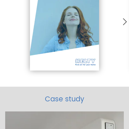
Case study