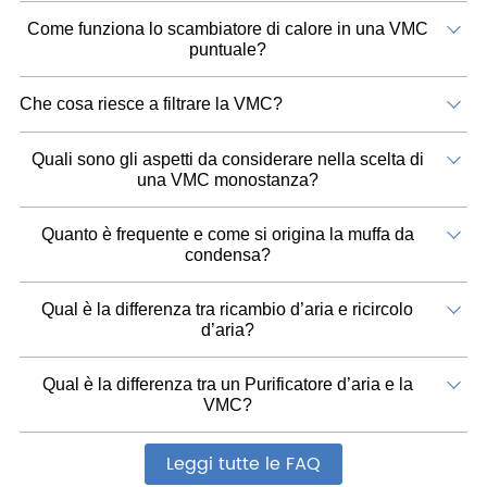
Come funziona lo scambiatore di calore in una VMC
puntuale?
Che cosa riesce a filtrare la VMC?
Quali sono gli aspetti da considerare nella scelta di
una VMC monostanza?
Quanto è frequente e come si origina la muffa da
condensa?
Qual è la differenza tra ricambio d’aria e ricircolo
d’aria?
Qual è la differenza tra un Purificatore d’aria e la
VMC?
Leggi tutte le FAQ