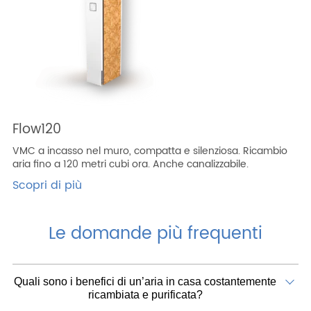
Flow120
VMC a incasso nel muro, compatta e silenziosa. Ricambio
aria fino a 120 metri cubi ora. Anche canalizzabile.
Scopri di più
Le domande più frequenti
Quali sono i benefici di un’aria in casa costantemente
ricambiata e purificata?