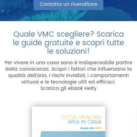
Contatta un rivenditore
Quale VMC scegliere? Scarica
le guide gratuite e scopri tutte
le soluzioni!
Per vivere in una casa sana è indispensabile partire
dalla conoscenza. Scopri i fattori che influenzano la
qualità dell’aria, i rischi invisibili, i comportamenti
virtuosi e le tecnologie utili ed efficaci.
Scarica gli ebook Helty