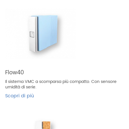
Flow40
Il sistema VMC a scomparsa più compatto. Con sensore
umidità di serie.
Scopri di più