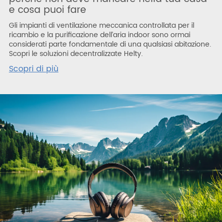
e cosa puoi fare
Gli impianti di ventilazione meccanica controllata per il
ricambio e la purificazione dell’aria indoor sono ormai
considerati parte fondamentale di una qualsiasi abitazione.
Scopri le soluzioni decentralizzate Helty.
Scopri di più