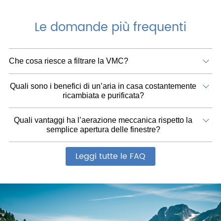
Le domande più frequenti
Che cosa riesce a filtrare la VMC?
Quali sono i benefici di un’aria in casa costantemente
ricambiata e purificata?
Quali vantaggi ha l’aerazione meccanica rispetto la
semplice apertura delle finestre?
Leggi tutte le FAQ