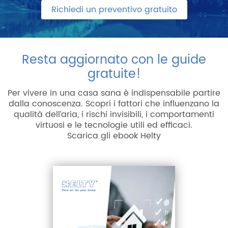
Richiedi un preventivo gratuito
Resta aggiornato con le guide
gratuite!
Per vivere in una casa sana è indispensabile partire
dalla conoscenza. Scopri i fattori che influenzano la
qualità dell’aria, i rischi invisibili, i comportamenti
virtuosi e le tecnologie utili ed efficaci.
Scarica gli ebook Helty