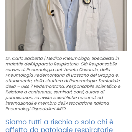
Dr. Carlo Barbetta | Medico Pneumologo, Specialista in
malattie dell’Apparato Respiratorio. Già Responsabile
servizio di Pneumologia del Veneto Orientale, della
Pneumologia Pedemontana di Bassano del
Grappa e,
attualmente, della struttura di Pneumologia Territoriale
della – Ulss 7
Pedemontana. Responsabile Scientifico e
Relatore a conferenze, seminari, corsi, autore di
pubblicazioni su riviste scientifiche nazionali ed
internazionali e membro dell’Associazione
Italiana
Pneumologi Ospedalieri AIPO.
Siamo tutti a rischio o solo chi è
affetto da patologie respiratorie