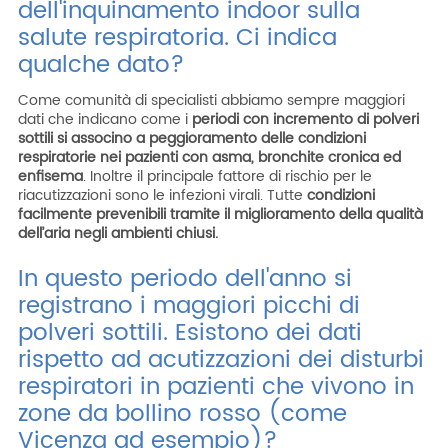
dell'inquinamento indoor sulla
salute respiratoria. Ci indica
qualche dato?
Come comunità di specialisti abbiamo sempre maggiori
dati che indicano come i
periodi con incremento di polveri
sottili si associno a peggioramento delle condizioni
respiratorie nei pazienti con asma, bronchite cronica ed
enfisema
. Inoltre il principale fattore di rischio per le
riacutizzazioni sono le infezioni virali. Tutte
condizioni
facilmente prevenibili tramite il miglioramento della qualità
dell’aria negli ambienti chiusi.
In questo periodo dell'anno si
registrano i maggiori picchi di
polveri sottili. Esistono dei dati
rispetto ad acutizzazioni dei disturbi
respiratori in pazienti che vivono in
zone da bollino rosso (come
Vicenza ad esempio)?