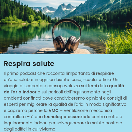
Respira salute
Il primo podcast che racconta l’importanza di respirare
un’aria salubre in ogni ambiente: casa, scuola, ufficio. Un
viaggio di scoperta e consapevolezza sui temi della
qualità
dell’aria indoor
e sui pericoli dell’inquinamento negli
ambienti confinati, dove condivideremo opinioni e consigli di
esperti per migliorare la qualità dell’aria in modo significativo
e capiremo perché la
VMC
– ventilazione meccanica
controllata – è una
tecnologia essenziale
contro muffe e
inquinamento indoor, per salvaguardare la salute nostra e
degli edifici in cui viviamo.