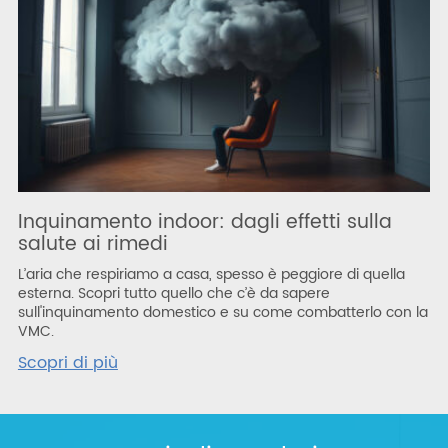
Inquinamento indoor: dagli effetti sulla
salute ai rimedi
L’aria che respiriamo a casa, spesso è peggiore di quella
esterna. Scopri tutto quello che c’è da sapere
sull'inquinamento domestico e su come combatterlo con la
VMC.
Scopri di più