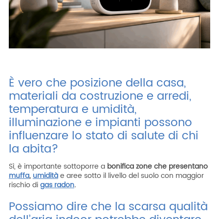
È vero che posizione della casa,
materiali da costruzione e arredi,
temperatura e umidità,
illuminazione e impianti possono
influenzare lo stato di salute di chi
la abita?
Sì, è importante sottoporre a
bonifica zone che presentano
muffa
,
umidità
e aree sotto il livello del suolo con maggior
rischio di
gas radon
.
Possiamo dire che la scarsa qualità