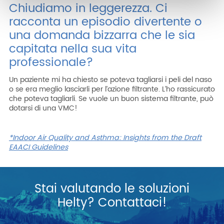
Chiudiamo in leggerezza. Ci
racconta un episodio divertente o
una domanda bizzarra che le sia
capitata nella sua vita
professionale?
Un paziente mi ha chiesto se poteva tagliarsi i peli del naso
o se era meglio lasciarli per l’azione filtrante. L’ho rassicurato
che poteva tagliarli. Se vuole un buon sistema filtrante, può
dotarsi di una VMC!
*Indoor Air Quality and Asthma: Insights from the Draft
EAACI Guidelines
Stai valutando le soluzioni
Helty? Contattaci!