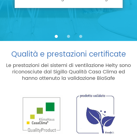
Qualità e prestazioni certificate
Le prestazioni dei sistemi di ventilazione Helty sono
riconosciute dal Sigillo Qualità Casa Clima ed
hanno ottenuto la validazione BioSafe