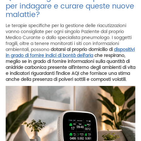
per indagare e curare queste nuove
malattie?
Le terapie specifiche per la gestione delle riacutizzazioni
vanno consigliate per ogni singolo Paziente dal proprio
Medico Curante o dallo specialista pneumologo. I soggetti
fragili, oltre a tenere monitorati i siti con informazioni
ambientali, possono
dotarsi al proprio domicilio di
dispositivi
in grado di fornire indici di
bontà
dell’aria
che respirano,
meglio se in grado di fornire informazioni sulla quantità di
anidride carbonica presente all’interno degli ambienti di vita
e indicatori riguardanti l’indice AQI che fornisce una stima
anche della presenza di polveri sottili e composti volatili.