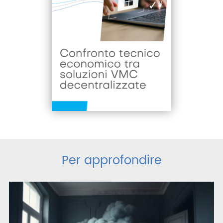
Per approfondire