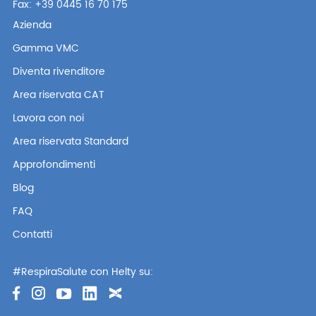
Fax: +39 0445 16 70 175
Azienda
Gamma VMC
Diventa rivenditore
Area riservata CAT
Lavora con noi
Area riservata Standard
Approfondimenti
Blog
FAQ
Contatti
#RespiraSalute con Helty su: