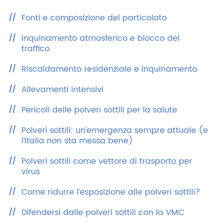
Fonti e composizione del particolato
Inquinamento atmosferico e blocco del
traffico
Riscaldamento residenziale e inquinamento
Allevamenti intensivi
Pericoli delle polveri sottili per la salute
Polveri sottili: un’emergenza sempre attuale (e
l’Italia non sta messa bene)
Polveri sottili come vettore di trasporto per
virus
Come ridurre l’esposizione alle polveri sottili?
Difendersi dalle polveri sottili con la VMC