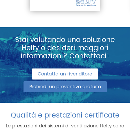
Stai valutando una soluzione
Helty o desideri maggiori
informazioni? Contattaci!
Contatta un rivenditore
Richiedi un preventivo gratuito
Qualità e prestazioni certificate
Le prestazioni dei sistemi di ventilazione Helty sono