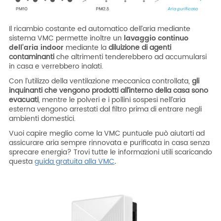
Il ricambio costante ed automatico dell’aria mediante
sistema VMC permette inoltre un
lavaggio continuo
dell’aria indoor
mediante la
diluizione di agenti
contaminanti
che altrimenti tenderebbero ad accumularsi
in casa e verrebbero inalati.
Con l’utilizzo della ventilazione meccanica controllata,
gli
inquinanti che vengono prodotti all’interno della casa sono
evacuati
, mentre le polveri e i pollini sospesi nell’aria
esterna vengono arrestati dal filtro prima di entrare negli
ambienti domestici.
Vuoi capire meglio come la VMC puntuale può aiutarti ad
assicurare aria sempre rinnovata e purificata in casa senza
sprecare energia? Trovi tutte le informazioni utili scaricando
questa
guida gratuita alla VMC
.