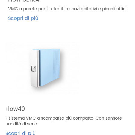
VMC a parete per il retrofit in spazi abitativi e piccoli uffici.
Scopri di più
Flow40
Il sistema VMC a scomparsa più compatto. Con sensore
umidità di serie.
Scopri di più