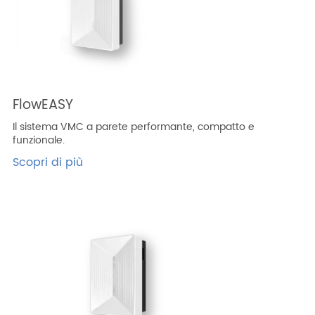
FlowEASY
Il sistema VMC a parete performante, compatto e
funzionale.
Scopri di più