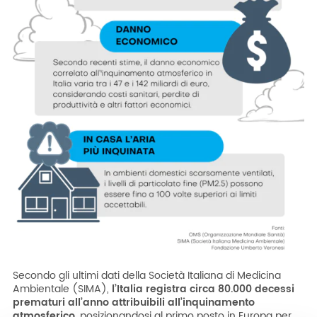
Secondo gli ultimi dati della Società Italiana di Medicina
Ambientale (SIMA),
l’Italia registra circa 80.000 decessi
prematuri all’anno attribuibili all’inquinamento
atmosferico
, posizionandosi al primo posto in Europa per