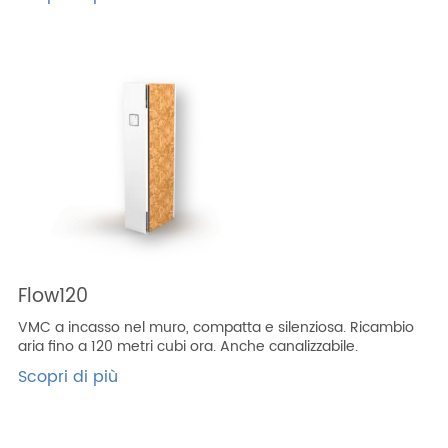
Flow120
VMC a incasso nel muro, compatta e silenziosa. Ricambio
aria fino a 120 metri cubi ora. Anche canalizzabile.
Scopri di più