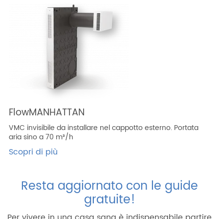
FlowMANHATTAN
VMC invisibile da installare nel cappotto esterno. Portata
aria sino a 70 m³/h
Scopri di più
Resta aggiornato con le guide
gratuite!
Per vivere in una casa sana è indispensabile partire