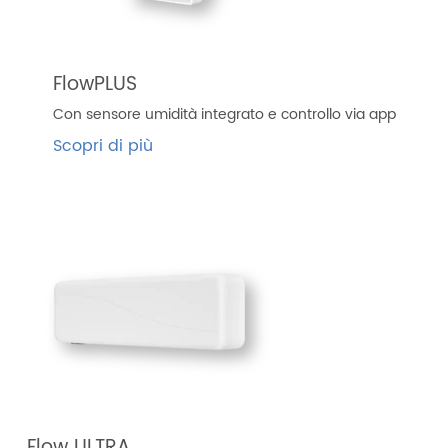
FlowPLUS
Con sensore umidità integrato e controllo via app
Scopri di più
Flow ULTRA