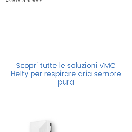
Ascolta la puntata:
Scopri tutte le soluzioni VMC
Helty per respirare aria sempre
pura