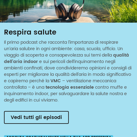
Respira salute
Il primo podcast che racconta l’importanza di respirare
un’aria salubre in ogni ambiente: casa, scuola, ufficio. Un
viaggio di scoperta e consapevolezza sui temi della
qualità
dell’aria indoor
e sui pericoli dell’inquinamento negli
ambienti confinati, dove condivideremo opinioni e consigli di
esperti per migliorare la qualità dell’aria in modo significativo
e capiremo perché la
VMC
– ventilazione meccanica
controllata – è una
tecnologia essenziale
contro muffe e
inquinamento indoor, per salvaguardare la salute nostra e
degli edifici in cui viviamo.
Vedi tutti gli episodi