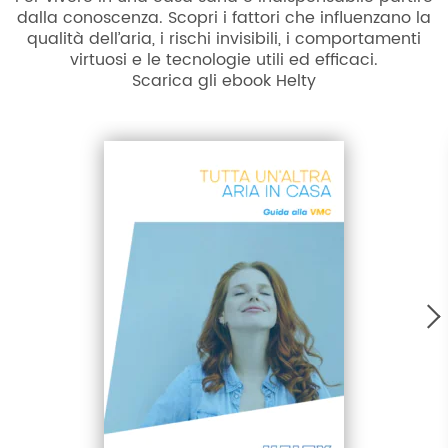
dalla conoscenza. Scopri i fattori che influenzano la
qualità dell’aria, i rischi invisibili, i comportamenti
virtuosi e le tecnologie utili ed efficaci.
Scarica gli ebook Helty