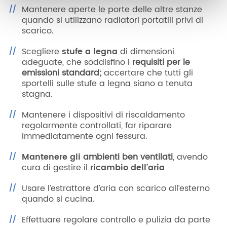
Mantenere aperte le porte delle altre stanze
quando si utilizzano radiatori portatili privi di
scarico.
Scegliere
stufe a legna
di dimensioni
adeguate, che soddisfino i
requisiti per le
emissioni standard;
accertare che tutti gli
sportelli sulle stufe a legna siano a tenuta
stagna.
Mantenere i dispositivi di riscaldamento
regolarmente controllati, far riparare
immediatamente ogni fessura.
Mantenere gli
ambienti ben ventilati
, avendo
cura di gestire il
ricambio dell’aria
Usare l’estrattore d’aria con scarico all’esterno
quando si cucina.
Effettuare regolare controllo e pulizia da parte