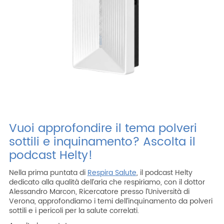
Vuoi approfondire il tema polveri
sottili e inquinamento? Ascolta il
podcast Helty!
Nella prima puntata di
Respira Salute
, il podcast Helty
dedicato alla qualità dell’aria che respiriamo, con il dottor
Alessandro Marcon, Ricercatore presso l’Università di
Verona, approfondiamo i temi dell’inquinamento da polveri
sottili e i pericoli per la salute correlati.