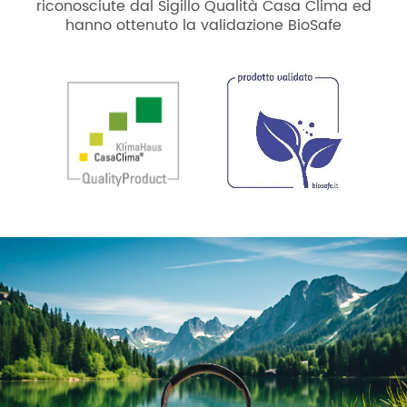
riconosciute dal Sigillo Qualità Casa Clima ed
hanno ottenuto la validazione BioSafe