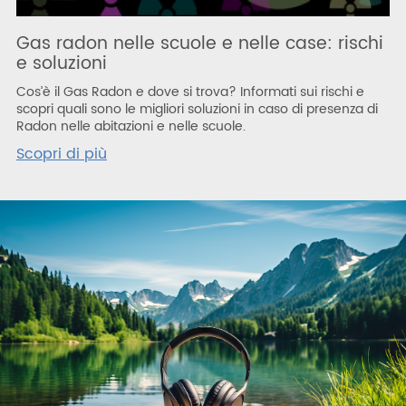
Gas radon nelle scuole e nelle case: rischi
e soluzioni
Cos’è il Gas Radon e dove si trova? Informati sui rischi e
scopri quali sono le migliori soluzioni in caso di presenza di
Radon nelle abitazioni e nelle scuole.
Scopri di più