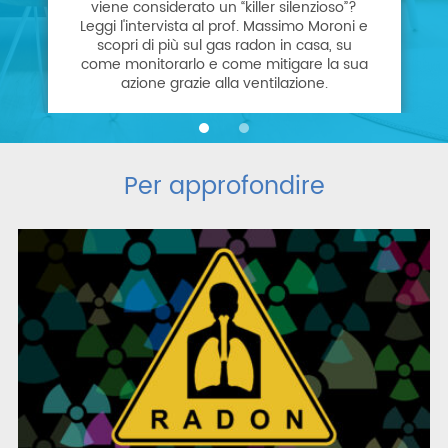
viene considerato un “killer silenzioso”?
Leggi l'intervista al prof. Massimo Moroni e
scopri di più sul gas radon in casa, su
come monitorarlo e come mitigare la sua
azione grazie alla ventilazione.
Per approfondire