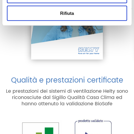
Rifiuta
Qualità e prestazioni certificate
Le prestazioni dei sistemi di ventilazione Helty sono
riconosciute dal Sigillo Qualità Casa Clima ed
hanno ottenuto la validazione BioSafe