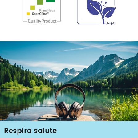
Respira salute