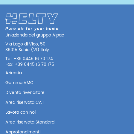
Un’azienda del gruppo Alpac
Via Lago di Vico, 50
36015 Schio (VI) Italy
Tel. +39 0445 16 70 174
Fax: +39 0445 16 70 175
Azienda
Gamma VMC
Diventa rivenditore
Area riservata CAT
Lavora con noi
Area riservata Standard
Approfondimenti