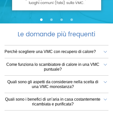
luoghi comuni (falsi) sulla VMC.
Le domande più frequenti
Perchè scegliere una VMC con recupero di calore?
Come funziona lo scambiatore di calore in una VMC
puntuale?
Quali sono gli aspetti da considerare nella scelta di
una VMC monostanza?
Quali sono i benefici di un’aria in casa costantemente
ricambiata e purificata?