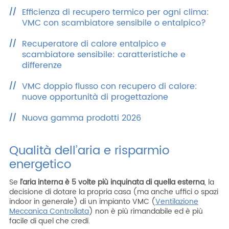
Efficienza di recupero termico per ogni clima:
VMC con scambiatore sensibile o entalpico?
Recuperatore di calore entalpico e
scambiatore sensibile: caratteristiche e
differenze
VMC doppio flusso con recupero di calore:
nuove opportunità di progettazione
Nuova gamma prodotti 2026
Qualità dell’aria e risparmio
energetico
Se
l’aria interna è 5 volte più inquinata di quella esterna
, la
decisione di dotare la propria casa (ma anche uffici o spazi
indoor in generale) di un impianto VMC (
Ventilazione
Meccanica Controllata
) non è più rimandabile ed è più
facile di quel che credi.