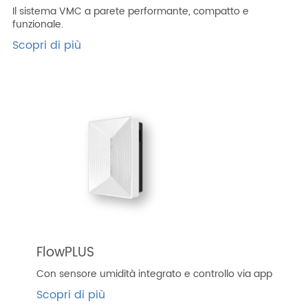
Il sistema VMC a parete performante, compatto e
funzionale.
Scopri di più
FlowPLUS
Con sensore umidità integrato e controllo via app
Scopri di più