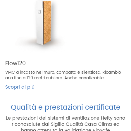
Flow120
VMC a incasso nel muro, compatta e silenziosa. Ricambio
aria fino a 120 metri cubi ora. Anche canalizzabile.
Scopri di più
Qualità e prestazioni certificate
Le prestazioni dei sistemi di ventilazione Helty sono
riconosciute dal Sigillo Qualità Casa Clima ed
hanno ottenuto la validazione BioSafe