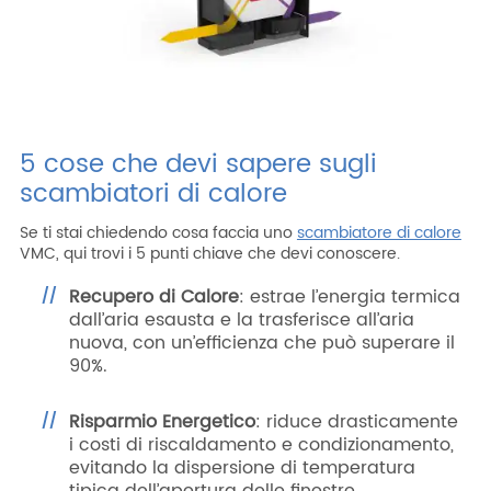
5 cose che devi sapere sugli
scambiatori di calore
Se ti stai chiedendo cosa faccia uno
scambiatore di calore
VMC, qui trovi i 5 punti chiave che devi conoscere.
Recupero di Calore
: estrae l’energia termica
dall’aria esausta e la trasferisce all’aria
nuova, con un’efficienza che può superare il
90%.
Risparmio Energetico
: riduce drasticamente
i costi di riscaldamento e condizionamento,
evitando la dispersione
di temperatura