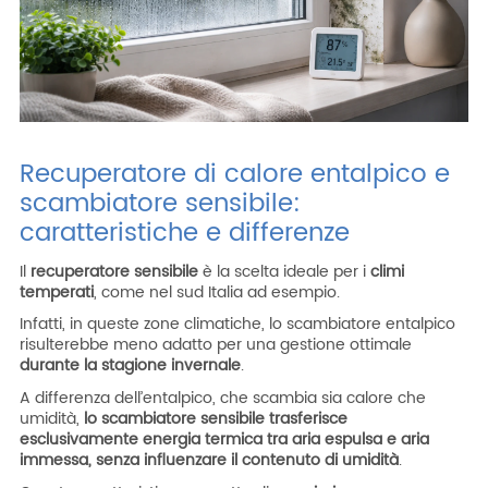
Recuperatore di calore entalpico e
scambiatore sensibile:
caratteristiche e differenze
Il
recuperatore sensibile
è la scelta ideale per i
climi
temperati
, come nel sud Italia ad esempio.
Infatti, in queste zone climatiche, lo scambiatore entalpico
risulterebbe meno adatto per una gestione ottimale
durante la stagione invernale
.
A differenza dell’entalpico, che scambia sia calore che
umidità,
lo scambiatore sensibile trasferisce
esclusivamente energia termica tra aria espulsa e aria
immessa, senza influenzare il contenuto di umidità
.