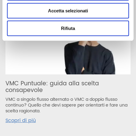
Accetta selezionati
Rifiuta
VMC Puntuale: guida alla scelta
consapevole
VMC a singolo flusso alternato o VMC a doppio flusso
continuo? Quello che devi sapere per orientarti e fare una
scelta ragionata.
Scopri di più