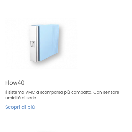
Flow40
Il sistema VMC a scomparsa più compatto. Con sensore
umidità di serie.
Scopri di più