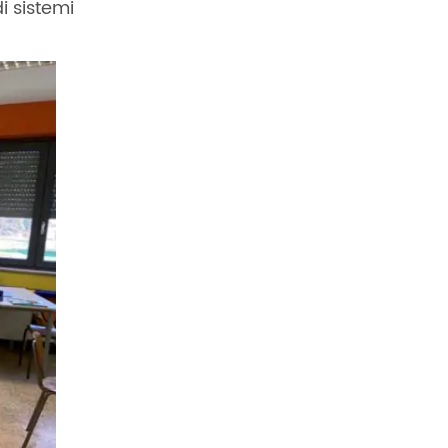
i sistemi