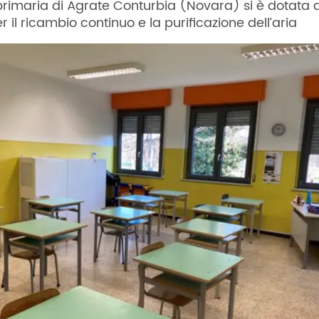
primaria di Agrate Conturbia (Novara) si è dotata d
 il ricambio continuo e la purificazione dell’aria