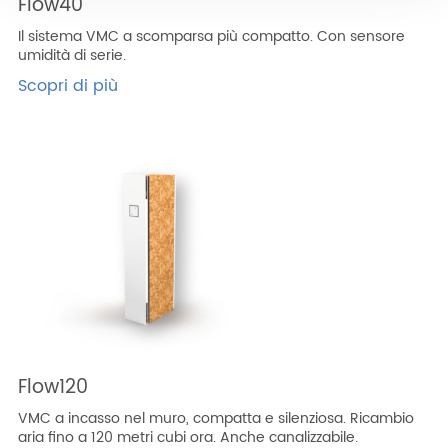
Flow40
Il sistema VMC a scomparsa più compatto. Con sensore
umidità di serie.
Scopri di più
Flow120
VMC a incasso nel muro, compatta e silenziosa. Ricambio
aria fino a 120 metri cubi ora. Anche canalizzabile.