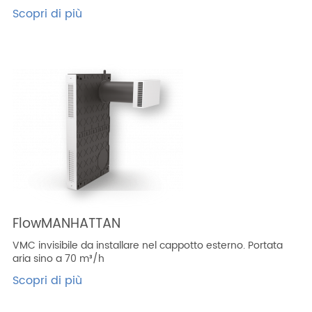
Scopri di più
FlowMANHATTAN
VMC invisibile da installare nel cappotto esterno. Portata
aria sino a 70 m³/h
Scopri di più