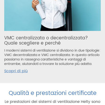
VMC centralizzata o decentralizzata?
Quale scegliere e perché
I moderni sistemi di ventilazione si dividono in due tipologie:
VMC decentralizzata e VMC centralizzata. In questo articolo
passiamo in rassegna caratteristiche e vantaggi di
entrambe, aiutandoti a trovare la soluzione più adatta.
Scopri di più
Qualità e prestazioni certificate
Le prestazioni dei sistemi di ventilazione Helty sono