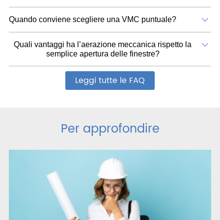
Quando conviene scegliere una VMC puntuale?
Quali vantaggi ha l’aerazione meccanica rispetto la
semplice apertura delle finestre?
Leggi tutte le FAQ
Per approfondire