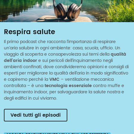
Respira salute
Il primo podcast che racconta l’importanza di respirare
un’aria salubre in ogni ambiente: casa, scuola, ufficio. Un
viaggio di scoperta e consapevolezza sui temi della
qualità
dell’aria indoor
e sui pericoli dell’inquinamento negli
ambienti confinati, dove condivideremo opinioni e consigli di
esperti per migliorare la qualità dell’aria in modo significativo
e capiremo perché la
VMC
– ventilazione meccanica
controllata – è una
tecnologia essenziale
contro muffe e
inquinamento indoor, per salvaguardare la salute nostra e
degli edifici in cui viviamo.
Vedi tutti gli episodi