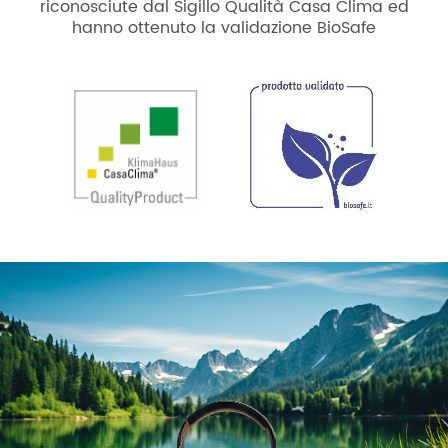
riconosciute dal Sigillo Qualità Casa Clima ed
hanno ottenuto la validazione BioSafe