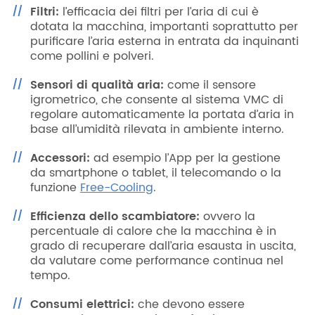
Filtri:
l’efficacia dei filtri per l’aria di cui è
dotata la macchina, importanti soprattutto per
purificare l’aria esterna in entrata da inquinanti
come pollini e polveri.
Sensori di qualità aria:
come il sensore
igrometrico, che consente al sistema VMC di
regolare automaticamente la portata d’aria in
base all’umidità rilevata in ambiente interno.
Accessori:
ad esempio l’App per la gestione
da smartphone o tablet, il telecomando o la
funzione
Free-Cooling
.
Efficienza dello scambiatore:
ovvero la
percentuale di calore che la macchina è in
grado di recuperare dall’aria esausta in uscita,
da valutare come performance continua nel
tempo.
Consumi elettrici:
che devono essere