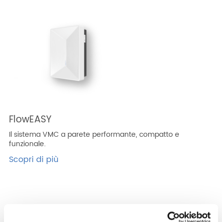
FlowEASY
Il sistema VMC a parete performante, compatto e
funzionale.
Scopri di più