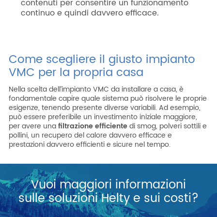
contenuti per consentire un funzionamento
continuo e quindi davvero efficace.
Come scegliere il giusto impianto
VMC per la propria casa
Nella scelta dell’impianto VMC da installare a casa, è
fondamentale capire quale sistema può risolvere le proprie
esigenze, tenendo presente diverse variabili. Ad esempio,
può essere preferibile un investimento iniziale maggiore,
per avere una
filtrazione efficiente
di smog, polveri sottili e
pollini, un recupero del calore davvero efficace e
prestazioni davvero efficienti e sicure nel tempo.
Vuoi maggiori informazioni
sulle soluzioni Helty e sui costi?