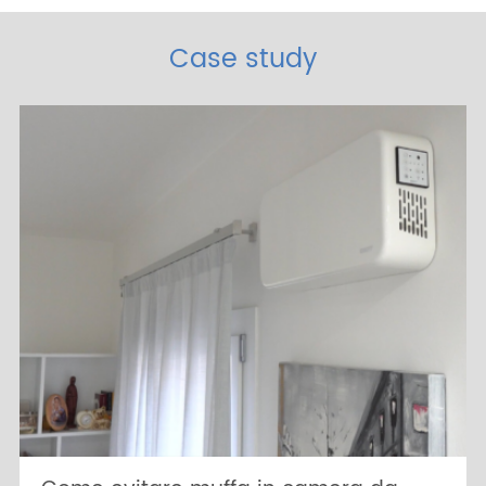
Case study