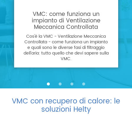
VMC: come funziona un
impianto di Ventilazione
Meccanica Controllata
Cos'è la VMC - Ventilazione Meccanica
Controllata - come funziona un impianto
e quali sono le diverse fasi di filtraggio
dell'aria: tutto quello che devi sapere sulla
VMC.
VMC con recupero di calore: le
soluzioni Helty