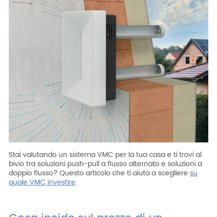
Stai valutando un sistema VMC per la tua casa e ti trovi al
bivio tra soluzioni push-pull a flusso alternato e soluzioni a
doppio flusso? Questo articolo che ti aiuta a scegliere
su
quale VMC investire
.