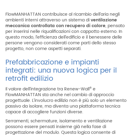
FlowMANHATTAN contribuisce al ricambio dell’aria negli
ambienti interni attraverso un sistema di
ventilazione
meccanica controllata con recupero di calore
, pensato
per inserirsi nelle riqualificazioni con cappotto esterno. In
questo modo, l’efficienza dell’edificio e il benessere delle
persone vengono considerati come parti dello stesso
progetto, non come aspetti separati.
Prefabbricazione e impianti
integrati: una nuova logica per il
retrofit edilizio
Il valore dell’integrazione tra Renew-Wall
e
®
FlowMANHATTAN sta anche nel cambio di approccio
progettuale. L’involucro edilizio non è più solo un elemento
passivo da isolare, ma diventa una piattaforma tecnica
capace di accogliere funzioni diverse.
Serramenti, schermature, isolamento e ventilazione
possono essere pensati insieme già nella fase di
progettazione del modulo. Questa logica consente di