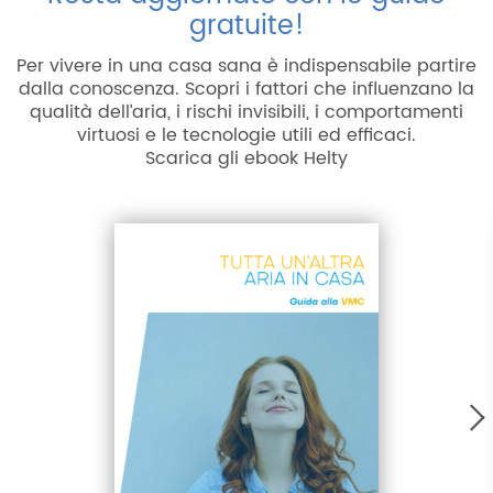
gratuite!
Per vivere in una casa sana è indispensabile partire
dalla conoscenza. Scopri i fattori che influenzano la
qualità dell’aria, i rischi invisibili, i comportamenti
virtuosi e le tecnologie utili ed efficaci.
Scarica gli ebook Helty