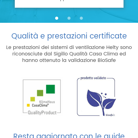
Qualità e prestazioni certificate
Le prestazioni dei sistemi di ventilazione Helty sono
riconosciute dal Sigillo Qualità Casa Clima ed
hanno ottenuto la validazione BioSafe
Resta aggiornato con le guide