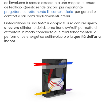
dell’involucro è spesso associato a una maggiore tenuta
dell’edificio. Questo rende ancora più importante
progettare correttamente il ricambio d’aria
, per garantire
comfort e salubrità degli ambienti interni.
L’integrazione di una
VMC a doppio flusso con recupero
di calore
all’interno del sistema Renew-Wall
permette di
®
affrontare in modo coordinato due temi fondamentali: la
performance energetica dell’involucro e la
qualità dell’aria
indoor
.