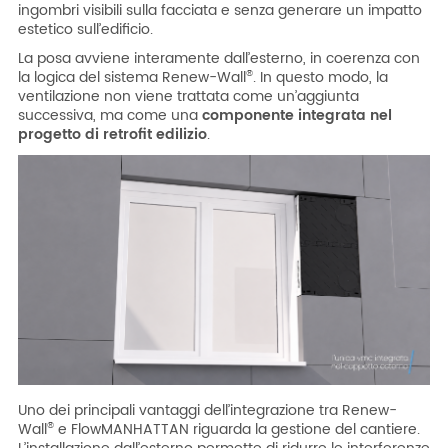
ingombri visibili sulla facciata e senza generare un impatto
estetico sull’edificio.
La posa avviene interamente dall’esterno, in coerenza con
la logica del sistema Renew-Wall
. In questo modo, la
®
ventilazione non viene trattata come un’aggiunta
successiva, ma come una
componente integrata nel
progetto di retrofit edilizio
.
Uno dei principali vantaggi dell’integrazione tra Renew-
Wall
e FlowMANHATTAN riguarda la gestione del cantiere.
®