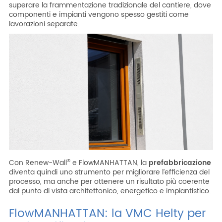
superare la frammentazione tradizionale del cantiere, dove
componenti e impianti vengono spesso gestiti come
lavorazioni separate.
Con Renew-Wall
e FlowMANHATTAN, la
prefabbricazione
®
diventa quindi uno strumento per migliorare l’efficienza del
processo, ma anche per ottenere un risultato più coerente
dal punto di vista architettonico, energetico e impiantistico.
FlowMANHATTAN: la VMC Helty per