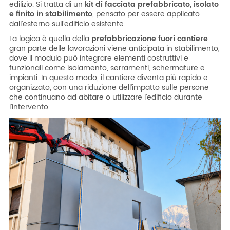
edilizio. Si tratta di un
kit di facciata prefabbricato, isolato
e finito in stabilimento
, pensato per essere applicato
dall’esterno sull’edificio esistente.
La logica è quella della
prefabbricazione fuori cantiere
:
gran parte delle lavorazioni viene anticipata in stabilimento,
dove il modulo può integrare elementi costruttivi e
funzionali come isolamento, serramenti, schermature e
impianti. In questo modo, il cantiere diventa più rapido e
organizzato, con una riduzione dell’impatto sulle persone
che continuano ad abitare o utilizzare l’edificio durante
l’intervento.