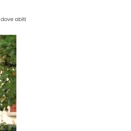
 dove abiti