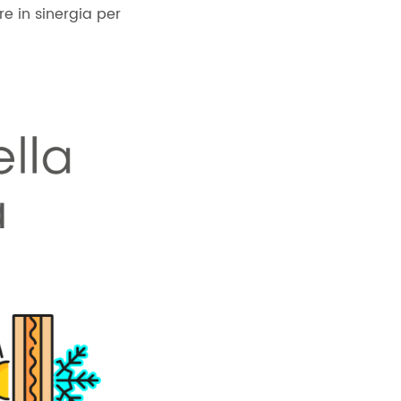
e in sinergia per