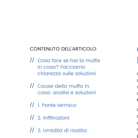
CONTENUTO DELL'ARTICOLO
Cosa fare se hai la muffa
in casa? Facciamo
chiarezza sulle soluzioni
Cause della muffa in
casa: analisi e soluzioni
1. Ponte termico
2. Infiltrazioni
3. Umidità di risalita