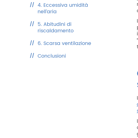
4. Eccessiva umidità
nell’aria
5. Abitudini di
riscaldamento
6. Scarsa ventilazione
Conclusioni