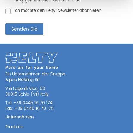
Helty gelesen und akzeptiert habe. *
Ich möchte den Helty-Newsletter abonnieren
Senden Sie
Ein Unternehmen der Gruppe
Alpac Holding Srl
Via Lago di Vico, 50
36015 Schio (VI) Italy
Tel. +39 0445 16 70 174
Fax: +39 0445 16 70 175
Unternehmen
Produkte