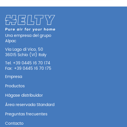
Una empresa del grupo
Alpac
Via Lago di Vico, 50
36015 Schio (VI) Italy
Tel. +39 0445 16 70 174
Fax: +39 0445 16 70 175
Empresa
Productos
Hágase distribuidor
Área reservada Standard
Preguntas frecuentes
Contacto