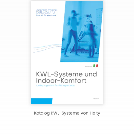
Katalog KWL-Systeme von Helty