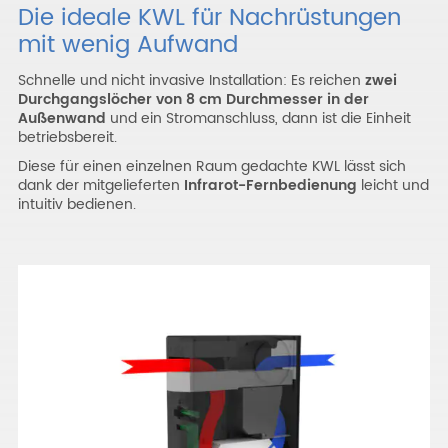
Die ideale KWL für Nachrüstungen
mit wenig Aufwand
Schnelle und nicht invasive Installation: Es reichen
zwei
Durchgangslöcher von 8 cm Durchmesser in der
Außenwand
und ein Stromanschluss, dann ist die Einheit
betriebsbereit.
Diese für einen einzelnen Raum gedachte KWL lässt sich
dank der mitgelieferten
Infrarot-Fernbedienung
leicht und
intuitiv bedienen.