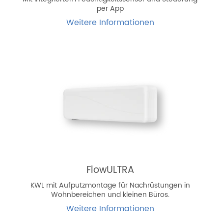
per App
Weitere Informationen
FlowULTRA
KWL mit Aufputzmontage für Nachrüstungen in
Wohnbereichen und kleinen Büros.
Weitere Informationen