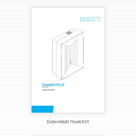
Datenblatt FlowEASY