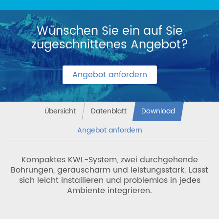
Wünschen Sie ein auf Sie
zugeschnittenes Angebot?
Angebot anfordern
Übersicht
Datenblatt
Download
Angebot anfordern
Kompaktes KWL-System, zwei durchgehende
Bohrungen, geräuscharm und leistungsstark. Lässt
sich leicht installieren und problemlos in jedes
Ambiente integrieren.