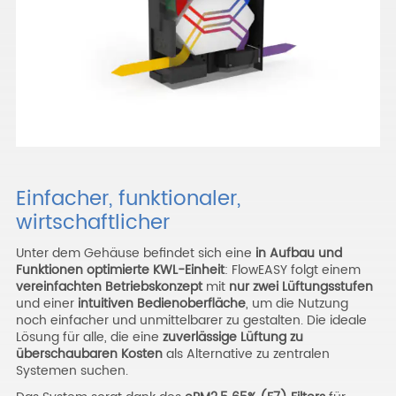
Einfacher, funktionaler,
wirtschaftlicher
Unter dem Gehäuse befindet sich eine
in Aufbau und
Funktionen optimierte KWL-Einheit
: FlowEASY folgt einem
vereinfachten Betriebskonzept
mit
nur zwei Lüftungsstufen
und einer
intuitiven Bedienoberfläche
, um die Nutzung
noch einfacher und unmittelbarer zu gestalten. Die ideale
Lösung für alle, die eine
zuverlässige Lüftung zu
überschaubaren Kosten
als Alternative zu zentralen
Systemen suchen.