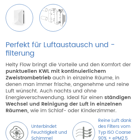
Perfekt für Luftaustausch und -
filterung
Helty Flow bringt die Vorteile und den Komfort der
punktuellen KWL mit kontinuierlichem
Zweistrombetrieb
auch in einzelne Räume, in
denen man immer frische, angenehme und reine
Luft wünscht. Auch nachts und ohne
Energieverschwendung. Ideal für einen
ständigen
Wechsel und Reinigung der Luft in einzelnen
Räumen,
wie im Schlaf- oder Kinderzimmer.
Reine Luft dank
Unterbindet
des Filters vom
Feuchtigkeit und
Typ ISO Coarse
Schimmel
90% + ePM2.5