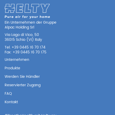
Ein Unternehmen der Gruppe
Alpac Holding Srl
Via Lago di Vico, 50
36015 Schio (VI) Italy
Tel. +39 0445 16 70 174
Fax: +39 0445 16 70 175
Unternehmen
Produkte
Werden Sie Händler
Reservierter Zugang
FAQ
Kontakt