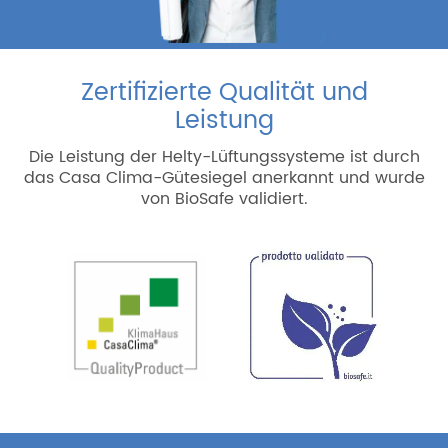
Zertifizierte Qualität und
Leistung
Die Leistung der Helty-Lüftungssysteme ist durch
das Casa Clima-Gütesiegel anerkannt und wurde
von BioSafe validiert.