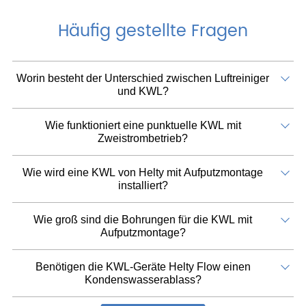
Häufig gestellte Fragen
Worin besteht der Unterschied zwischen Luftreiniger
und KWL?
Wie funktioniert eine punktuelle KWL mit
Zweistrombetrieb?
Wie wird eine KWL von Helty mit Aufputzmontage
installiert?
Wie groß sind die Bohrungen für die KWL mit
Aufputzmontage?
Benötigen die KWL-Geräte Helty Flow einen
Kondenswasserablass?