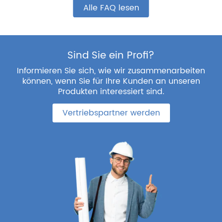
Alle FAQ lesen
Sind Sie ein Profi?
Informieren Sie sich, wie wir zusammenarbeiten
können, wenn Sie für Ihre Kunden an unseren
Produkten interessiert sind.
Vertriebspartner werden