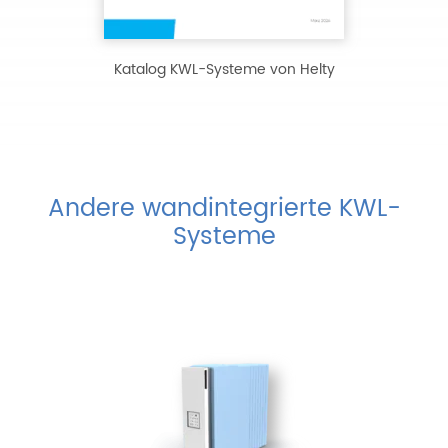
Katalog KWL-Systeme von Helty
Andere wandintegrierte KWL-
Systeme