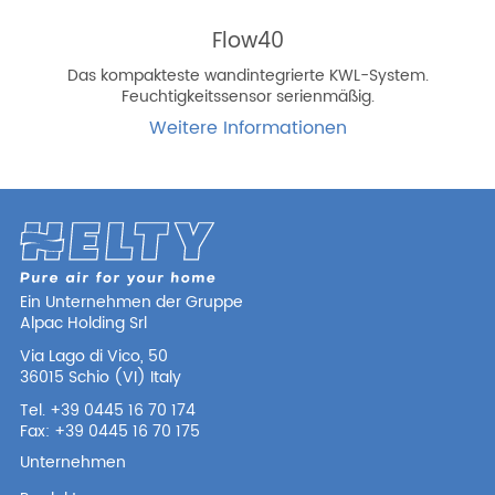
Flow40
Das kompakteste wandintegrierte KWL-System.
Feuchtigkeitssensor serienmäßig.
Weitere Informationen
Ein Unternehmen der Gruppe
Alpac Holding Srl
Via Lago di Vico, 50
36015 Schio (VI) Italy
Tel. +39 0445 16 70 174
Fax: +39 0445 16 70 175
Unternehmen