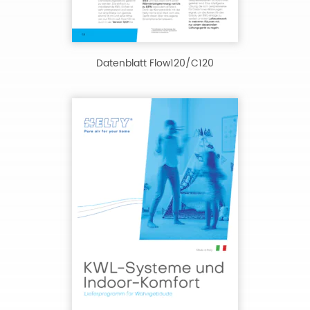
Datenblatt Flow120/C120