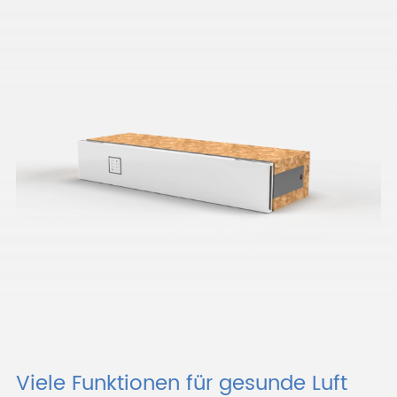
Viele Funktionen für gesunde Luft