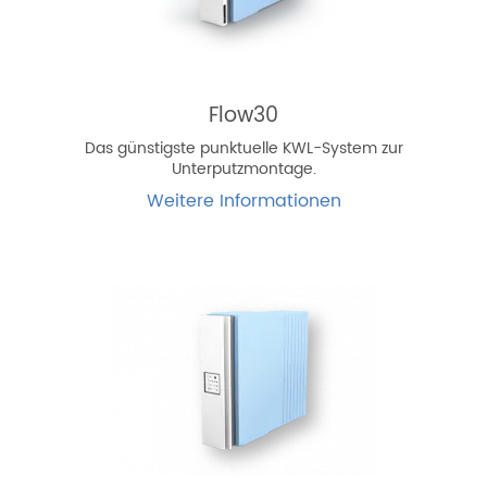
Flow30
Das günstigste punktuelle KWL-System zur
Unterputzmontage.
Weitere Informationen