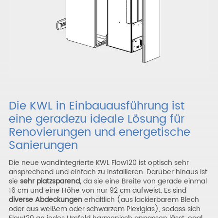
Die KWL in Einbauausführung ist
eine geradezu ideale Lösung für
Renovierungen und energetische
Sanierungen
Die neue wandintegrierte KWL Flow120 ist optisch sehr
ansprechend und einfach zu installieren. Darüber hinaus ist
sie
sehr platzsparend,
da sie eine Breite von gerade einmal
16 cm und eine Höhe von nur 92 cm aufweist. Es sind
diverse Abdeckungen
erhältlich (aus lackierbarem Blech
oder aus weißem oder schwarzem Plexiglas), sodass sich