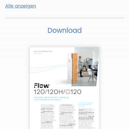
Alle anzeigen
Download