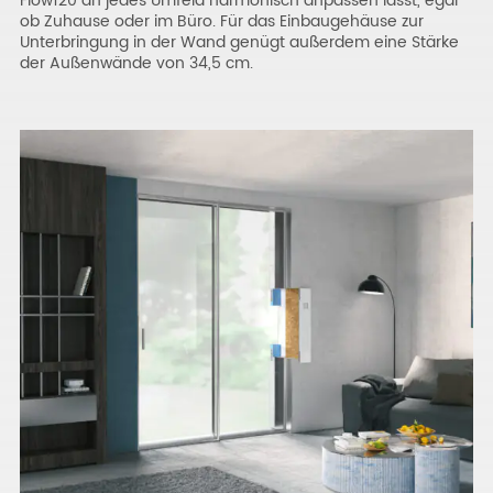
Flow120 an jedes Umfeld harmonisch anpassen lässt, egal
ob Zuhause oder im Büro. Für das Einbaugehäuse zur
Unterbringung in der Wand genügt außerdem eine Stärke
der Außenwände von 34,5 cm.