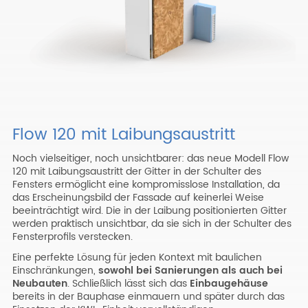
Flow 120 mit Laibungsaustritt
Noch vielseitiger, noch unsichtbarer: das neue Modell Flow
120 mit Laibungsaustritt der Gitter in der Schulter des
Fensters ermöglicht eine kompromisslose Installation, da
das Erscheinungsbild der Fassade auf keinerlei Weise
beeinträchtigt wird. Die in der Laibung positionierten Gitter
werden praktisch unsichtbar, da sie sich in der Schulter des
Fensterprofils verstecken.
Eine perfekte Lösung für jeden Kontext mit baulichen
Einschränkungen,
sowohl bei Sanierungen als auch bei
Neubauten
. Schließlich lässt sich das
Einbaugehäuse
bereits in der Bauphase einmauern und später durch das