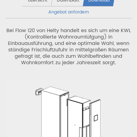
Übersicht
Datenblatt
Download
Angebot anfordern
Bei Flow 120 von Helty handelt es sich um eine KWL
(Kontrollierte Wohnraumlüfgung) in
Einbauausführung, und eine optimale Wahl, wenn
ständige Frischluftzufuhr in mittelgroßen Räumen
gefragt ist, die auch zum Wohlbefinden und
Wohnkomfort zu jeder Jahreszeit sorgt.