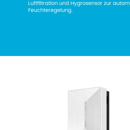
Luftfiltration und Hygrosensor zur auto
Feuchteregelung.