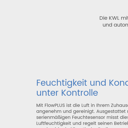
Die KWL mi
und autom
Feuchtigkeit und Kon
unter Kontrolle
Mit FlowPLUS ist die Luft in Ihrem Zuhaus
angenehm und gereinigt. Ausgestattet 
serienmäßigen Feuchtesensor misst die
Luftfeuchtigkeit und regelt seinen Betri