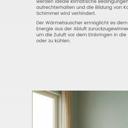
werden ideale klimatische Bedingunge
aufrechterhalten und die Bildung von 
Schimmel wird verhindert.
Der Wärmetauscher ermöglicht es dem S
Energie aus der Abluft zurückzugewinne
um die Zuluft vor dem Einbringen in d
oder zu kühlen.