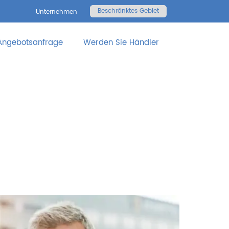
Beschränktes Gebiet
Unternehmen
Angebotsanfrage
Werden Sie Händler