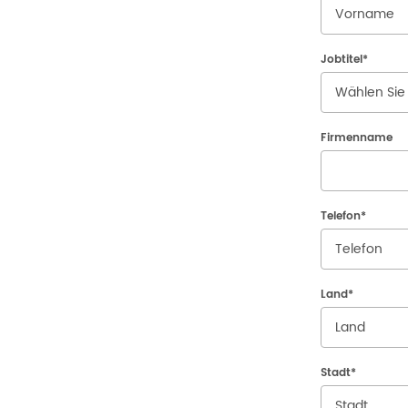
Jobtitel
*
Firmenname
Telefon
*
Land
*
Stadt
*