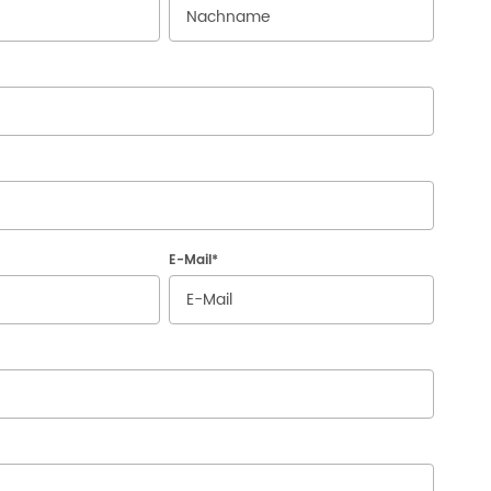
E-Mail
*