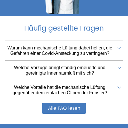
Häufig gestellte Fragen
Warum kann mechanische Lüftung dabei helfen, die
Gefahren einer Covid-Ansteckung zu verringern?
Welche Vorzüge bringt ständig erneuerte und
gereinigte Innenraumluft mit sich?
Welche Vorteile hat die mechanische Lüftung
gegenüber dem einfachen Öffnen der Fenster?
Alle FAQ lesen