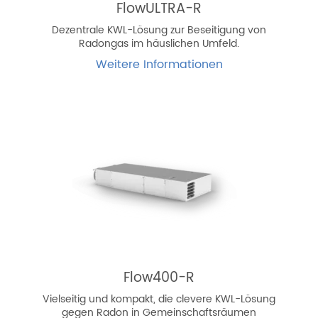
FlowULTRA-R
Dezentrale KWL-Lösung zur Beseitigung von
Radongas im häuslichen Umfeld.
Weitere Informationen
Flow400-R
Vielseitig und kompakt, die clevere KWL-Lösung
gegen Radon in Gemeinschaftsräumen