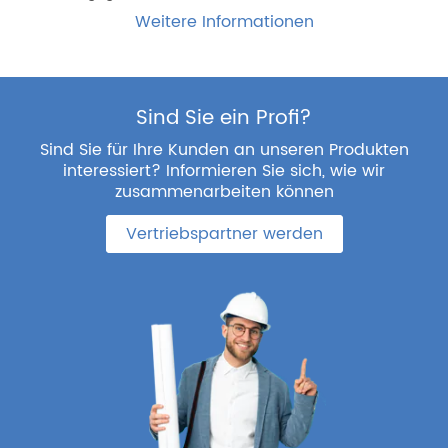
Weitere Informationen
Sind Sie ein Profi?
Sind Sie für Ihre Kunden an unseren Produkten
interessiert? Informieren Sie sich, wie wir
zusammenarbeiten können
Vertriebspartner werden