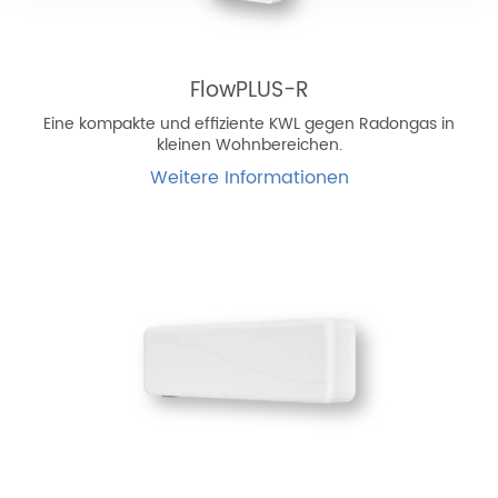
FlowPLUS-R
Eine kompakte und effiziente KWL gegen Radongas in
kleinen Wohnbereichen.
Weitere Informationen