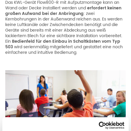
Das KWL-Gerät Flow800-R mit Aufputzmontage kann an
Wand oder Decke installiert werden und
erfordert keinen
großen Aufwand bei der Anbringung
: zwei
Kernbohrungen in der Außenwand reichen aus. Es werden
keine Luftkanäle oder Zwischendecken benötigt und die
Geräte sind bereits mit einer Abdeckung aus weiß
lackiertem Blech für eine sichtbare Installation vorbereitet.
Ein
Bedienfeld für den Einbau in Schaltkästen vom Typ
503
wird serienmäßig mitgeliefert und gestattet eine noch
einfachere und intuitive Bedienung.