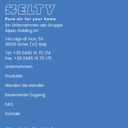
Ein Unternehmen der Gruppe
Alpac Holding Srl
Via Lago di Vico, 50
36015 Schio (VI) Italy
Tel. +39 0445 16 70 174
Fax: +39 0445 16 70 175
Unternehmen
Produkte
Werden Sie Händler
Reservierter Zugang
FAQ
Kontakt