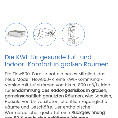
Die KWL für gesunde Luft und
Indoor-Komfort in großen Räumen
Die
Flow800
-Familie hat ein neues Mitglied, das
neue Modell Flow800-R, eine KWL-Kommunal-
Version mit Luftströmen von bis zu 800 m
3
/h, ideal
zur
Eindämmung des Radongasrisikos in großen,
gemeinschaftlich genutzten Räumen, wie
: Schulen,
Hörsäle von Universitäten, öffentlich zugängliche
Räume und Geschäfte. Der enthalpische
Wärmetauscher gestattet eine
Rückgewinnung