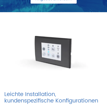
Leichte Installation,
kundenspezifische Konfigurationen