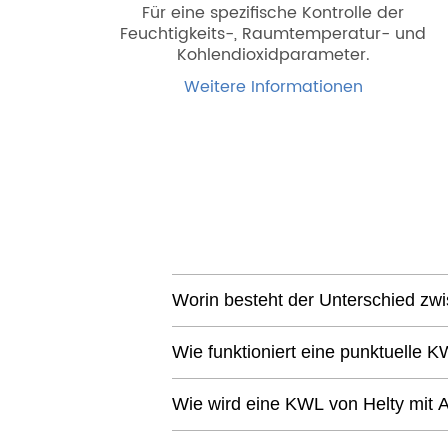
Für eine spezifische Kontrolle der
Feuchtigkeits-, Raumtemperatur- und
Kohlendioxidparameter.
Weitere Informationen
Worin besteht der Unterschied zw
Wie funktioniert eine punktuelle 
Wie wird eine KWL von Helty mit A