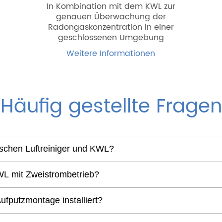
In Kombination mit dem KWL zur
genauen Überwachung der
Radongaskonzentration in einer
geschlossenen Umgebung
Weitere Informationen
Häufig gestellte Fragen
ischen Luftreiniger und KWL?
KWL mit Zweistrombetrieb?
ufputzmontage installiert?