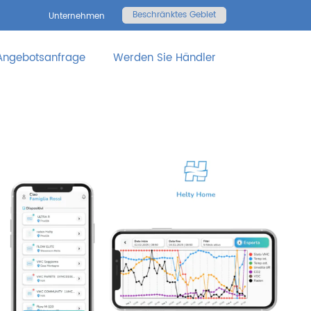
Beschränktes Gebiet
Unternehmen
Angebotsanfrage
Werden Sie Händler