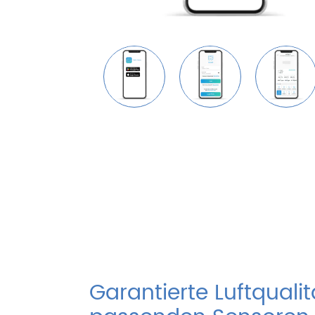
Garantierte Luftquali