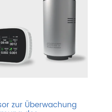
or zur Überwachung