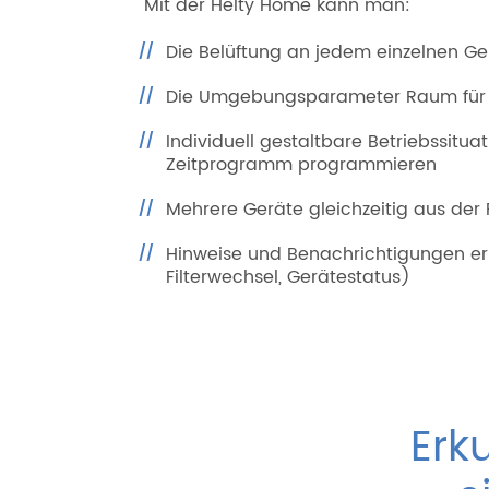
Mit der Helty Home kann man:
Die Belüftung an jedem einzelnen Ge
Die Umgebungsparameter Raum fü
Individuell gestaltbare Betriebssitua
Zeitprogramm programmieren
Mehrere Geräte gleichzeitig aus der 
Hinweise und Benachrichtigungen er
Filterwechsel, Gerätestatus)
Erk