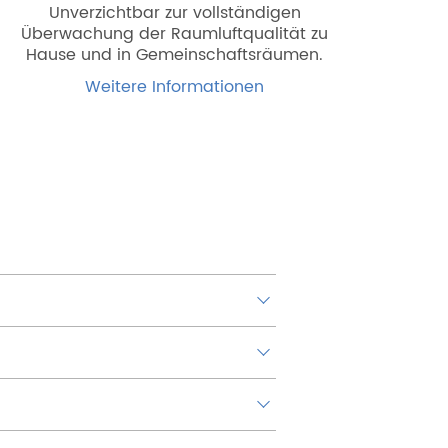
Unverzichtbar zur vollständigen
Überwachung der Raumluftqualität zu
Hause und in Gemeinschaftsräumen.
Weitere Informationen