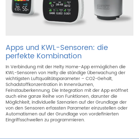
Apps und KWL-Sensoren: die
perfekte Kombination
In Verbindung mit der Helty Home-App ermöglichen die
KWL-Sensoren von Helty die ständige Überwachung der
wichtigsten Luftqualitätsparameter – CO2-Gehalt,
Schadstoffkonzentration in Innenräumen,
Feinstauberkennung. Die Integration mit der App eröffnet
auch eine ganze Reihe von Funktionen, darunter die
Möglichkeit, individuelle Szenarien auf der Grundlage der
von den Sensoren erfassten Parameter einzustellen oder
Automatismen auf der Grundlage von vordefinierten
Eingriffsschwellen zu programmieren.