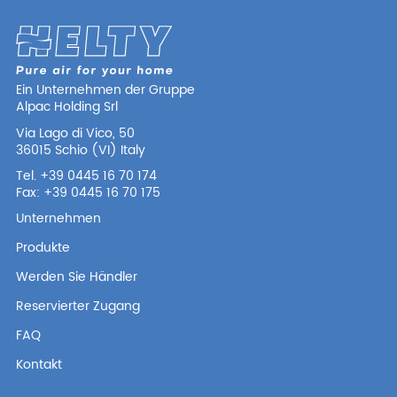
Ein Unternehmen der Gruppe
Alpac Holding Srl
Via Lago di Vico, 50
36015 Schio (VI) Italy
Tel. +39 0445 16 70 174
Fax: +39 0445 16 70 175
Unternehmen
Produkte
Werden Sie Händler
Reservierter Zugang
FAQ
Kontakt