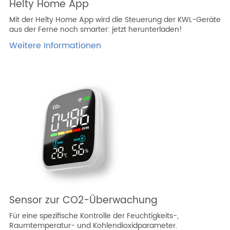
Helty Home App
Mit der Helty Home App wird die Steuerung der KWL-Geräte
aus der Ferne noch smarter: jetzt herunterladen!
Weitere Informationen
Sensor zur CO2-Überwachung
Für eine spezifische Kontrolle der Feuchtigkeits-,
Raumtemperatur- und Kohlendioxidparameter.