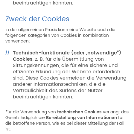
beeinträchtigen könnten.
Zweck der Cookies
In der allgemeinen Praxis kann eine Website auch die
folgenden Kategorien von Cookies in Kombination
verwenden:
Technisch-funktionale (oder „notwendige“)
Cookies
, z. B. für die Übermittlung von
Sitzungskennungen, die für eine sichere und
effiziente Erkundung der Website erforderlich
sind. Diese Cookies vermeiden die Verwendung
anderer Informationstechniken, die die
Vertraulichkeit des Surfens der Nutzer
beeinträchtigen könnten.
Für die Verwendung von
technischen Cookies
verlangt das
Gesetz lediglich die
Bereitstellung von Informationen
für
die betroffene Person, wie es bei dieser Mitteilung der Fall
ist.