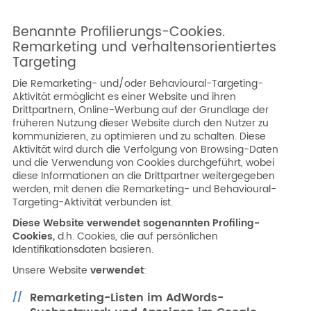
Benannte Profilierungs-Cookies.
Remarketing und verhaltensorientiertes
Targeting
Die Remarketing- und/oder Behavioural-Targeting-
Aktivität ermöglicht es einer Website und ihren
Drittpartnern, Online-Werbung auf der Grundlage der
früheren Nutzung dieser Website durch den Nutzer zu
kommunizieren, zu optimieren und zu schalten. Diese
Aktivität wird durch die Verfolgung von Browsing-Daten
und die Verwendung von Cookies durchgeführt, wobei
diese Informationen an die Drittpartner weitergegeben
werden, mit denen die Remarketing- und Behavioural-
Targeting-Aktivität verbunden ist.
Diese Website verwendet sogenannten Profiling-
Cookies
,
d.h. Cookies, die auf persönlichen
Identifikationsdaten basieren.
Unsere Website
verwendet
:
Remarketing-Listen im AdWords-