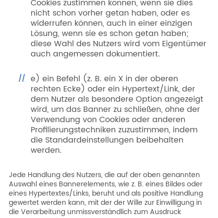
Cookies zustimmen können, wenn sie dies
nicht schon vorher getan haben, oder es
widerrufen können, auch in einer einzigen
Lösung, wenn sie es schon getan haben;
diese Wahl des Nutzers wird vom Eigentümer
auch angemessen dokumentiert.
e) ein Befehl (z. B. ein X in der oberen
rechten Ecke) oder ein Hypertext/Link, der
dem Nutzer als besondere Option angezeigt
wird, um das Banner zu schließen, ohne der
Verwendung von Cookies oder anderen
Profilierungstechniken zuzustimmen, indem
die Standardeinstellungen beibehalten
werden.
Jede Handlung des Nutzers, die auf der oben genannten
Auswahl eines Bannerelements, wie z. B. eines Bildes oder
eines Hypertextes/Links, beruht und als positive Handlung
gewertet werden kann, mit der der Wille zur Einwilligung in
die Verarbeitung unmissverständlich zum Ausdruck