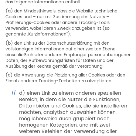
das folgende Informationen enthält:
(a) den Mindesthinweis, dass die Website technische
Cookies und – nur mit Zustimmung des Nutzers –
Profilierungs-Cookies oder andere Tracking-Tools
verwendet, wobei deren Zweck anzugeben ist (so
genannte „Kurzinformationen“);
(b) den Link zu der Datenschutzerklärung mit den
vollständigen Informationen auf einer zweiten Ebene,
einschließlich aller anderen Empfänger personenbezogener
Daten, der Aufbewahrungsfristen für Daten und der
Ausübung der Rechte gemäß der Verordnung;
(c) die Anweisung, die Platzierung aller Cookies oder den
Einsatz anderer Tracking-Techniken zu akzeptieren;
d) einen Link zu einem anderen speziellen
Bereich, in dem die Nutzer die Funktionen,
Drittanbieter und Cookies, die sie installieren
möchten, analytisch auswählen können,
möglicherweise auch gruppiert nach
homogenen Kategorien, und mit zwei
weiteren Befehlen der Verwendung aller