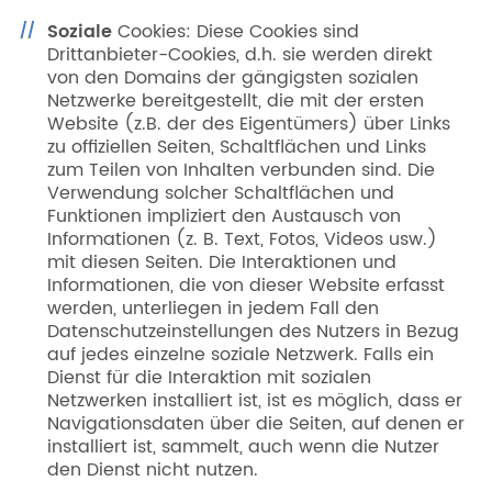
Soziale
Cookies: Diese Cookies sind
Drittanbieter-Cookies, d.h. sie werden direkt
von den Domains der gängigsten sozialen
Netzwerke bereitgestellt, die mit der ersten
Website (z.B. der des Eigentümers) über Links
zu offiziellen Seiten, Schaltflächen und Links
zum Teilen von Inhalten verbunden sind. Die
Verwendung solcher Schaltflächen und
Funktionen impliziert den Austausch von
Informationen (z. B. Text, Fotos, Videos usw.)
mit diesen Seiten. Die Interaktionen und
Informationen, die von dieser Website erfasst
werden, unterliegen in jedem Fall den
Datenschutzeinstellungen des Nutzers in Bezug
auf jedes einzelne soziale Netzwerk. Falls ein
Dienst für die Interaktion mit sozialen
Netzwerken installiert ist, ist es möglich, dass er
Navigationsdaten über die Seiten, auf denen er
installiert ist, sammelt, auch wenn die Nutzer
den Dienst nicht nutzen.