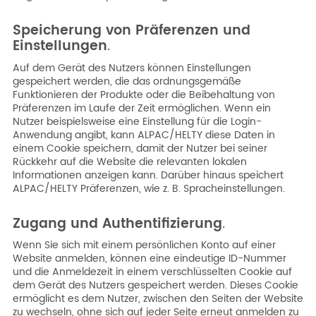
Speicherung von Präferenzen und
Einstellungen
.
Auf dem Gerät des Nutzers können Einstellungen
gespeichert werden, die das ordnungsgemäße
Funktionieren der Produkte oder die Beibehaltung von
Präferenzen im Laufe der Zeit ermöglichen. Wenn ein
Nutzer beispielsweise eine Einstellung für die Login-
Anwendung angibt, kann ALPAC/HELTY diese Daten in
einem Cookie speichern, damit der Nutzer bei seiner
Rückkehr auf die Website die relevanten lokalen
Informationen anzeigen kann. Darüber hinaus speichert
ALPAC/HELTY Präferenzen, wie z. B. Spracheinstellungen.
Zugang und Authentifizierung
.
Wenn Sie sich mit einem persönlichen Konto auf einer
Website anmelden, können eine eindeutige ID-Nummer
und die Anmeldezeit in einem verschlüsselten Cookie auf
dem Gerät des Nutzers gespeichert werden. Dieses Cookie
ermöglicht es dem Nutzer, zwischen den Seiten der Website
zu wechseln, ohne sich auf jeder Seite erneut anmelden zu