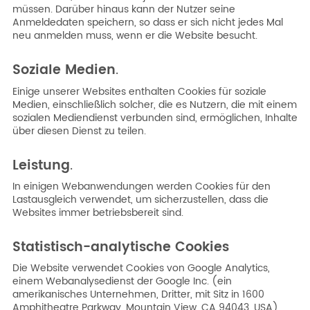
müssen. Darüber hinaus kann der Nutzer seine
Anmeldedaten speichern, so dass er sich nicht jedes Mal
neu anmelden muss, wenn er die Website besucht.
Soziale Medien
.
Einige unserer Websites enthalten Cookies für soziale
Medien, einschließlich solcher, die es Nutzern, die mit einem
sozialen Mediendienst verbunden sind, ermöglichen, Inhalte
über diesen Dienst zu teilen.
Leistung
.
In einigen Webanwendungen werden Cookies für den
Lastausgleich verwendet, um sicherzustellen, dass die
Websites immer betriebsbereit sind.
Statistisch-analytische Cookies
Die Website verwendet Cookies von Google Analytics,
einem Webanalysedienst der Google Inc. (ein
amerikanisches Unternehmen, Dritter, mit Sitz in 1600
Amphitheatre Parkway, Mountain View, CA 94043, USA),