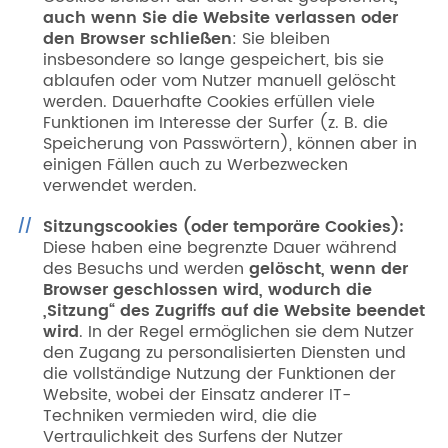
auch wenn Sie die Website verlassen oder
den Browser schließen
: Sie bleiben
insbesondere so lange gespeichert, bis sie
ablaufen oder vom Nutzer manuell gelöscht
werden. Dauerhafte Cookies erfüllen viele
Funktionen im Interesse der Surfer (z. B. die
Speicherung von Passwörtern), können aber in
einigen Fällen auch zu Werbezwecken
verwendet werden.
Sitzungscookies (oder temporäre Cookies):
Diese haben eine begrenzte Dauer während
des Besuchs und werden
gelöscht, wenn der
Browser geschlossen wird, wodurch die
„Sitzung“ des Zugriffs auf die Website beendet
wird
. In der Regel ermöglichen sie dem Nutzer
den Zugang zu personalisierten Diensten und
die vollständige Nutzung der Funktionen der
Website, wobei der Einsatz anderer IT-
Techniken vermieden wird, die die
Vertraulichkeit des Surfens der Nutzer