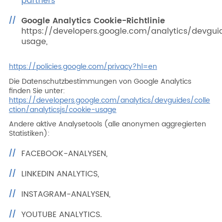
partners
Google Analytics Cookie-Richtlinie
https://developers.google.com/analytics/devguid
usage,
https://policies.google.com/privacy?hl=en
Die Datenschutzbestimmungen von Google Analytics
finden Sie unter:
https://developers.google.com/analytics/devguides/colle
ction/analyticsjs/cookie-usage
Andere aktive Analysetools (alle anonymen aggregierten
Statistiken):
FACEBOOK-ANALYSEN,
LINKEDIN ANALYTICS,
INSTAGRAM-ANALYSEN,
YOUTUBE ANALYTICS.