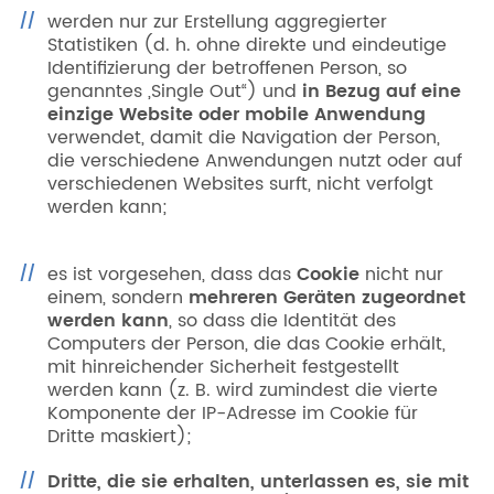
werden nur zur Erstellung aggregierter
Statistiken (d. h. ohne direkte und eindeutige
Identifizierung der betroffenen Person, so
genanntes „Single Out“) und
in Bezug auf eine
einzige Website oder mobile Anwendung
verwendet, damit die Navigation der Person,
die verschiedene Anwendungen nutzt oder auf
verschiedenen Websites surft, nicht verfolgt
werden kann;
es ist vorgesehen, dass das
Cookie
nicht nur
einem, sondern
mehreren Geräten zugeordnet
werden kann
, so dass die Identität des
Computers der Person, die das Cookie erhält,
mit hinreichender Sicherheit festgestellt
werden kann (z. B. wird zumindest die vierte
Komponente der IP-Adresse im Cookie für
Dritte maskiert);
Dritte, die sie erhalten, unterlassen es, sie mit