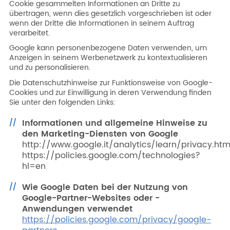
Cookie gesammelten Informationen an Dritte zu
übertragen, wenn dies gesetzlich vorgeschrieben ist oder
wenn der Dritte die Informationen in seinem Auftrag
verarbeitet.
Google kann personenbezogene Daten verwenden, um
Anzeigen in seinem Werbenetzwerk zu kontextualisieren
und zu personalisieren.
Die Datenschutzhinweise zur Funktionsweise von Google-
Cookies und zur Einwilligung in deren Verwendung finden
Sie unter den folgenden Links:
Informationen und allgemeine Hinweise zu
den Marketing-Diensten von Google
http://www.google.it/analytics/learn/privacy.html
https://policies.google.com/technologies?
hl=en
Wie Google Daten bei der Nutzung von
Google-Partner-Websites oder -
Anwendungen verwendet
https://policies.google.com/privacy/google-