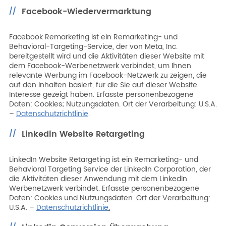
Facebook-Wiedervermarktung
Facebook Remarketing ist ein Remarketing- und
Behavioral-Targeting-Service, der von Meta, Inc.
bereitgestellt wird und die Aktivitäten dieser Website mit
dem Facebook-Werbenetzwerk verbindet, um Ihnen
relevante Werbung im Facebook-Netzwerk zu zeigen, die
auf den Inhalten basiert, für die Sie auf dieser Website
Interesse gezeigt haben. Erfasste personenbezogene
Daten: Cookies; Nutzungsdaten. Ort der Verarbeitung: U.S.A.
–
Datenschutzrichtlinie
.
Linkedin Website Retargeting
LinkedIn Website Retargeting ist ein Remarketing- und
Behavioral Targeting Service der LinkedIn Corporation, der
die Aktivitäten dieser Anwendung mit dem LinkedIn
Werbenetzwerk verbindet. Erfasste personenbezogene
Daten: Cookies und Nutzungsdaten. Ort der Verarbeitung:
U.S.A. –
Datenschutzrichtlinie
.