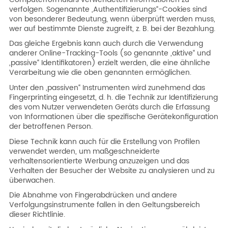
verfolgen. Sogenannte „Authentifizierungs“-Cookies sind
von besonderer Bedeutung, wenn überprüft werden muss,
wer auf bestimmte Dienste zugreift, z. B. bei der Bezahlung.
Das gleiche Ergebnis kann auch durch die Verwendung
anderer Online-Tracking-Tools (so genannte „aktive“ und
„passive“ Identifikatoren) erzielt werden, die eine ähnliche
Verarbeitung wie die oben genannten ermöglichen.
Unter den „passiven“ Instrumenten wird zunehmend das
Fingerprinting eingesetzt, d. h. die Technik zur Identifizierung
des vom Nutzer verwendeten Geräts durch die Erfassung
von Informationen über die spezifische Gerätekonfiguration
der betroffenen Person.
Diese Technik kann auch für die Erstellung von Profilen
verwendet werden, um maßgeschneiderte
verhaltensorientierte Werbung anzuzeigen und das
Verhalten der Besucher der Website zu analysieren und zu
überwachen.
Die Abnahme von Fingerabdrücken und andere
Verfolgungsinstrumente fallen in den Geltungsbereich
dieser Richtlinie.