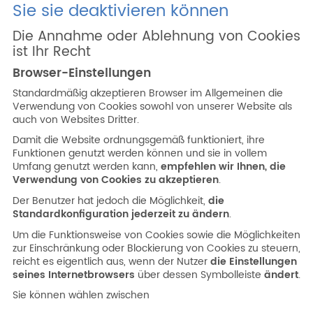
Sie sie deaktivieren können
Die Annahme oder Ablehnung von Cookies
ist Ihr Recht
Browser-Einstellungen
Standardmäßig akzeptieren Browser im Allgemeinen die
Verwendung von Cookies sowohl von unserer Website als
auch von Websites Dritter.
Damit die Website ordnungsgemäß funktioniert, ihre
Funktionen genutzt werden können und sie in vollem
Umfang genutzt werden kann,
empfehlen wir Ihnen, die
Verwendung von Cookies zu akzeptieren
.
Der Benutzer hat jedoch die Möglichkeit,
die
Standardkonfiguration jederzeit zu ändern
.
Um die Funktionsweise von Cookies sowie die Möglichkeiten
zur Einschränkung oder Blockierung von Cookies zu steuern,
reicht es eigentlich aus, wenn der Nutzer
die Einstellungen
seines Internetbrowsers
über dessen Symbolleiste
ändert
.
Sie können wählen zwischen