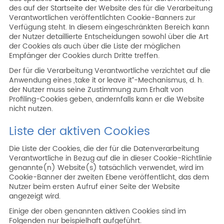
des auf der Startseite der Website des für die Verarbeitung
Verantwortlichen veröffentlichten Cookie-Banners zur
Verfügung steht. In diesem eingeschränkten Bereich kann
der Nutzer detaillierte Entscheidungen sowohl über die Art
der Cookies als auch über die Liste der möglichen
Empfänger der Cookies durch Dritte treffen.
Der für die Verarbeitung Verantwortliche verzichtet auf die
Anwendung eines „take it or leave it“-Mechanismus, d. h.
der Nutzer muss seine Zustimmung zum Erhalt von
Profiling-Cookies geben, andernfalls kann er die Website
nicht nutzen.
Liste der aktiven Cookies
Die Liste der Cookies, die der für die Datenverarbeitung
Verantwortliche in Bezug auf die in dieser Cookie-Richtlinie
genannte(n) Website(s) tatsächlich verwendet, wird im
Cookie-Banner der zweiten Ebene veröffentlicht, das dem
Nutzer beim ersten Aufruf einer Seite der Website
angezeigt wird.
Einige der oben genannten aktiven Cookies sind im
Folgenden nur beispielhaft aufgeführt.