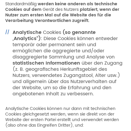
Standardmäßig
werden keine anderen als technische
Cookies auf dem
Gerät des Nutzers
platziert, wenn der
Nutzer zum ersten Mal auf die Website des für die
Verarbeitung Verantwortlichen zugreift.
Analytische
Cookies
(so genannte
„Analytics“)
: Diese Cookies können entweder
temporär oder permanent sein und
ermöglichen die aggregierte und/oder
disaggregierte Sammlung und Analyse von
statistischen Informationen
über den Zugang
(z. B. geografisches Herkunftsgebiet des
Nutzers, verwendetes Zugangstool, Alter usw.)
und allgemein über das Nutzerverhalten auf
der Website, um so die Erfahrung und den
angebotenen Inhalt zu verbessern.
Analytische Cookies können nur dann mit technischen
Cookies gleichgesetzt werden, wenn sie direkt von der
Website der ersten Partei erstellt und verwendet werden
(also ohne das Eingreifen Dritter), und: