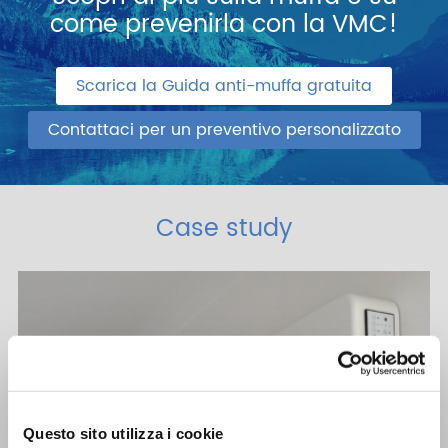
come prevenirla con la VMC!
Scarica la Guida anti-muffa gratuita
Contattaci per un preventivo personalizzato
Case study
Questo sito utilizza i cookie