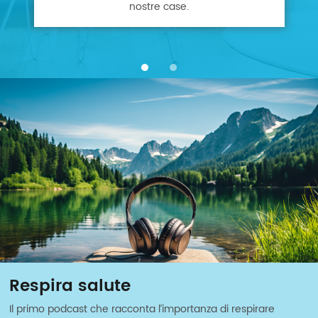
nostre case.
Respira salute
Il primo podcast che racconta l’importanza di respirare