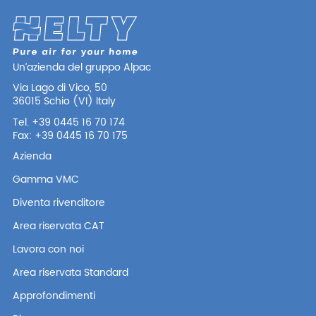
Un’azienda del gruppo Alpac
Via Lago di Vico, 50
36015 Schio (VI) Italy
Tel. +39 0445 16 70 174
Fax: +39 0445 16 70 175
Azienda
Gamma VMC
Diventa rivenditore
Area riservata CAT
Lavora con noi
Area riservata Standard
Approfondimenti