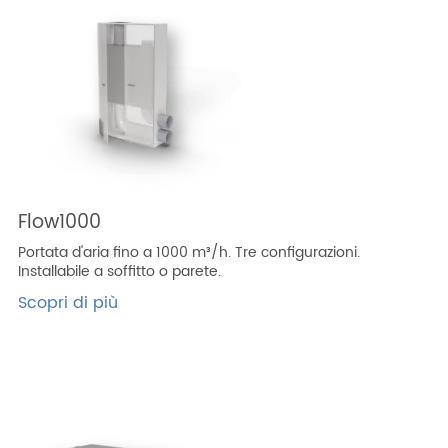
Flow1000
Portata d'aria fino a 1000 m³/h. Tre configurazioni.
Installabile a soffitto o parete.
Scopri di più