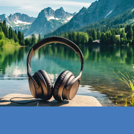
Iscriviti alla
newsletter