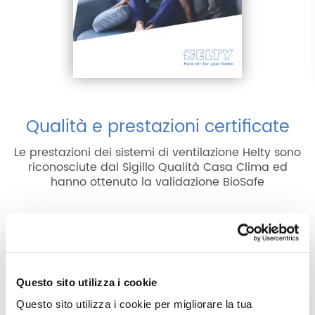
Qualità e prestazioni certificate
Le prestazioni dei sistemi di ventilazione Helty sono
riconosciute dal Sigillo Qualità Casa Clima ed
hanno ottenuto la validazione BioSafe
Questo sito utilizza i cookie
Questo sito utilizza i cookie per migliorare la tua