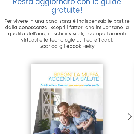
Resta aggiornato con le guide
gratuite!
Per vivere in una casa sana è indispensabile partire
dalla conoscenza. Scopri i fattori che influenzano la
qualità dell’aria, i rischi invisibili, i comportamenti
virtuosi e le tecnologie utili ed efficaci.
Scarica gli ebook Helty