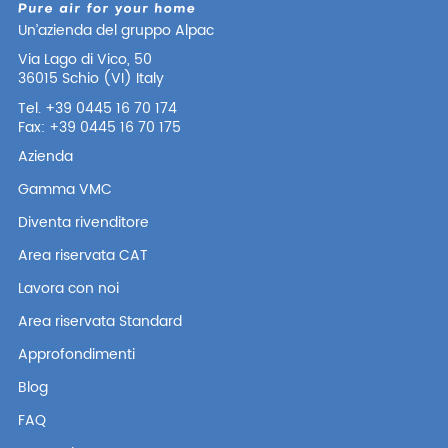
Un’azienda del gruppo Alpac
Via Lago di Vico, 50
36015 Schio (VI) Italy
Tel. +39 0445 16 70 174
Fax: +39 0445 16 70 175
Azienda
Gamma VMC
Diventa rivenditore
Area riservata CAT
Lavora con noi
Area riservata Standard
Approfondimenti
Blog
FAQ