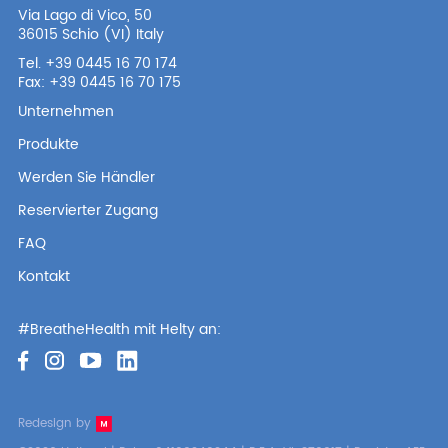
Via Lago di Vico, 50
36015 Schio (VI) Italy
Tel. +39 0445 16 70 174
Fax: +39 0445 16 70 175
Unternehmen
Produkte
Werden Sie Händler
Reservierter Zugang
FAQ
Kontakt
#BreatheHealth mit Helty an:
Redesign by