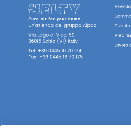
Azienda
Gamma
Un’azienda del gruppo Alpac
Diventa 
Via Lago di Vico, 50
Area ri
36015 Schio (VI) Italy
Lavora 
Tel. +39 0445 16 70 174
Fax: +39 0445 16 70 175