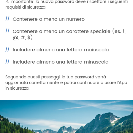
⚠️ Importante: la nuova password deve rispettare i seguenti
requisiti di sicurezza:
Contenere almeno un numero
Contenere almeno un carattere speciale (es. !,
@, #, $)
Includere almeno una lettera maiuscola
Includere almeno una lettera minuscola
Seguendo questi passaggi, la tua password verrà
aggiornata correttamente e potrai continuare a usare l’App
in sicurezza.