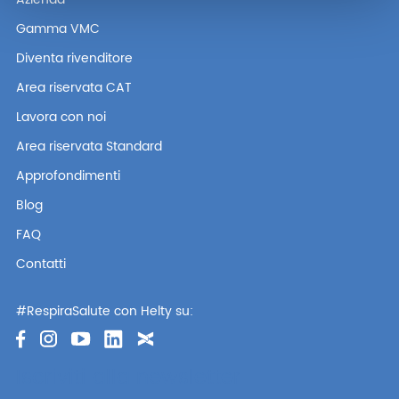
Gamma VMC
Diventa rivenditore
Area riservata CAT
Lavora con noi
Area riservata Standard
Approfondimenti
Blog
FAQ
Contatti
#RespiraSalute con Helty su:
Iscriviti alla newsletter