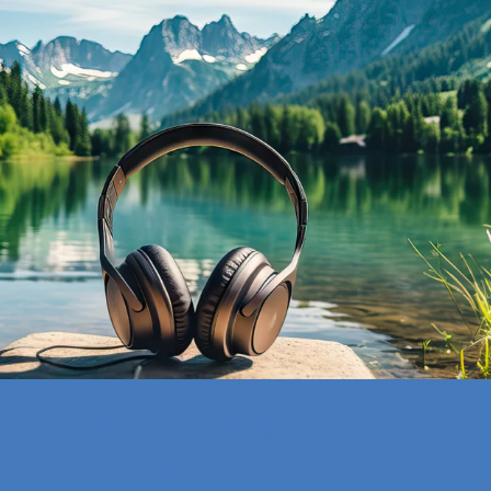
Iscriviti alla
newsletter