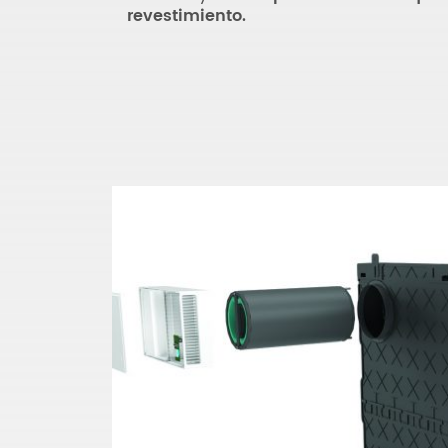
revestimiento.