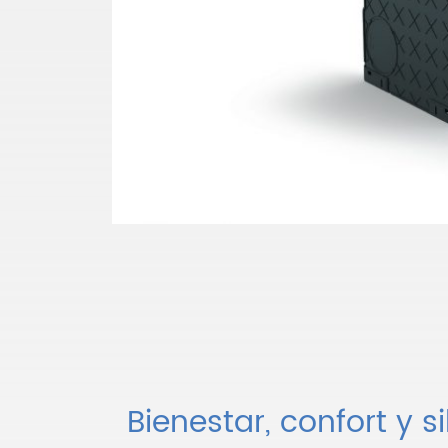
Bienestar, confort y s