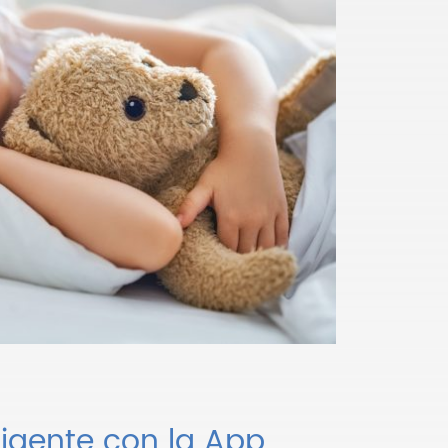
ligente con la App