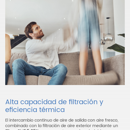
Alta capacidad de filtración y
eficiencia térmica
El intercambio continuo de aire de salida con aire fresco,
combinado con la filtración de aire exterior mediante un