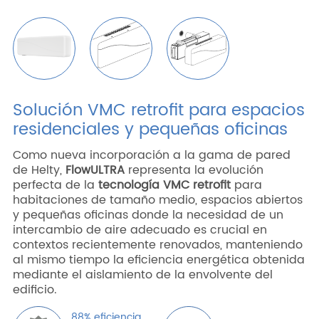
Solución VMC retrofit para espacios
residenciales y pequeñas oficinas
Como nueva incorporación a la gama de pared
de Helty,
FlowULTRA
representa la evolución
perfecta de la
tecnología VMC retrofit
para
habitaciones de tamaño medio, espacios abiertos
y pequeñas oficinas donde la necesidad de un
intercambio de aire adecuado es crucial en
contextos recientemente renovados, manteniendo
al mismo tiempo la eficiencia energética obtenida
mediante el aislamiento de la envolvente del
edificio.
88% eficiencia