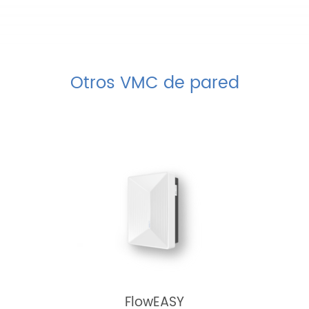
Otros VMC de pared
FlowEASY