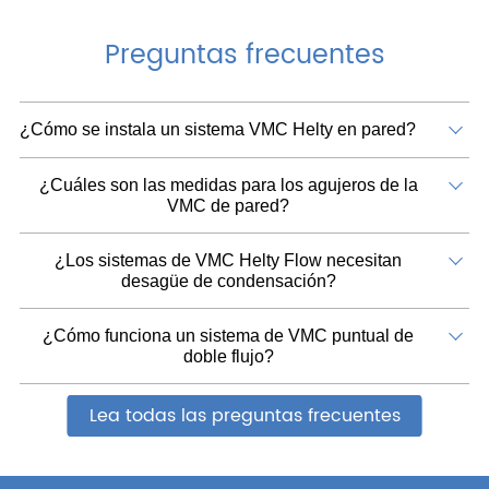
Preguntas frecuentes
¿Cómo se instala un sistema VMC Helty en pared?
¿Cuáles son las medidas para los agujeros de la
VMC de pared?
¿Los sistemas de VMC Helty Flow necesitan
desagüe de condensación?
¿Cómo funciona un sistema de VMC puntual de
doble flujo?
Lea todas las preguntas frecuentes