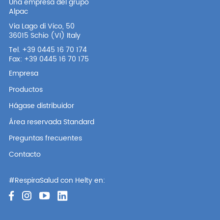
Una empresa del grupo
Alpac
Via Lago di Vico, 50
36015 Schio (VI) Italy
Tel. +39 0445 16 70 174
Fax: +39 0445 16 70 175
Empresa
Productos
Hágase distribuidor
Área reservada Standard
Preguntas frecuentes
Contacto
#RespiraSalud con Helty en: