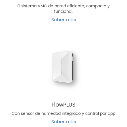
El sistema VMC de pared eficiente, compacto y
funcional.
Saber más
FlowPLUS
Con sensor de humedad integrado y control por app
Saber más