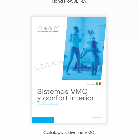
Ficha FlowULTRA
Catálogo sistemas VMC