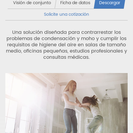
Visión de conjunto
Ficha de datos
Descargar
Solicite una cotización
Una solución diseñada para contrarrestar los
problemas de condensación y moho y cumplir los
requisitos de higiene del aire en salas de tamaño
medio, oficinas pequeñas, estudios profesionales y
consultas médicas.