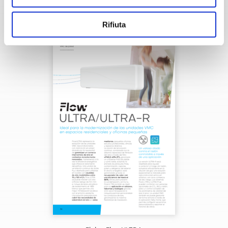
Descargar
Rifiuta