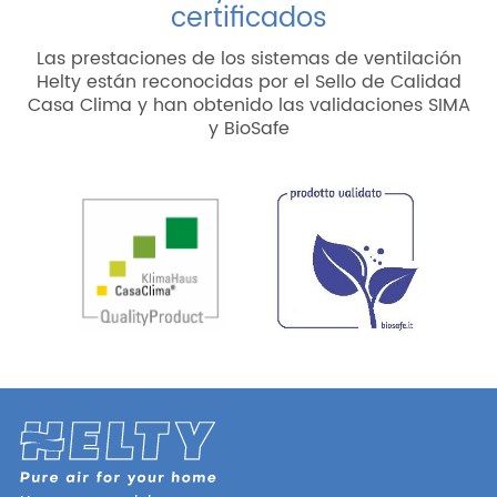
certificados
Las prestaciones de los sistemas de ventilación
Helty están reconocidas por el Sello de Calidad
Casa Clima y han obtenido las validaciones SIMA
y BioSafe