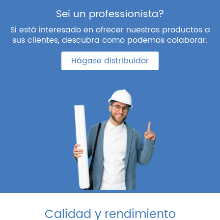
Sei un professionista?
Si está interesado en ofrecer nuestros productos a
sus clientes, descubra como podemos colaborar.
Hágase distribuidor
Calidad y rendimiento