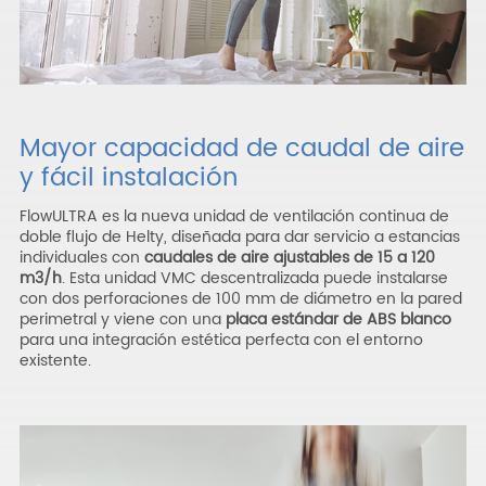
Mayor capacidad de caudal de aire
y fácil instalación
FlowULTRA es la nueva unidad de ventilación continua de
doble flujo de Helty, diseñada para dar servicio a estancias
individuales con
caudales de aire ajustables de 15 a 120
m3/h
. Esta unidad VMC descentralizada puede instalarse
con dos perforaciones de 100 mm de diámetro en la pared
perimetral y viene con una
placa estándar de ABS blanco
para una integración estética perfecta con el entorno
existente.